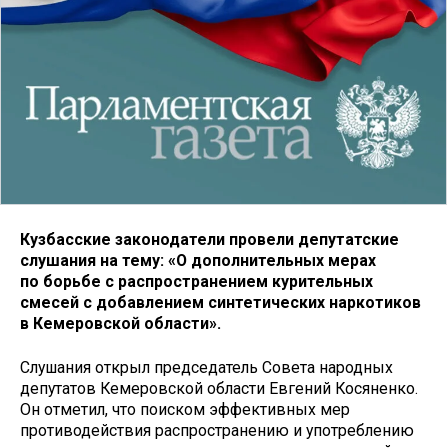
Кузбасские законодатели провели депутатские
слушания на тему: «О дополнительных мерах
по борьбе с распространением курительных
смесей с добавлением синтетических наркотиков
в Кемеровской области».
Слушания открыл председатель Совета народных
депутатов Кемеровской области Евгений Косяненко.
Он отметил, что поиском эффективных мер
противодействия распространению и употреблению