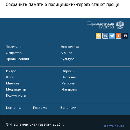
Сохранить память о полицейских-героях станет проще
Политика
Экономика
Общество
В мире
Происшествия
Культура
Видео
Опросы
Фото
Персоны
Мнения
Регионы
Медиацентр
Интервью
Колумнисты
Контакты
Реклама
Вакансии
© «Парламентская газета», 2026 г.
Карта сайта