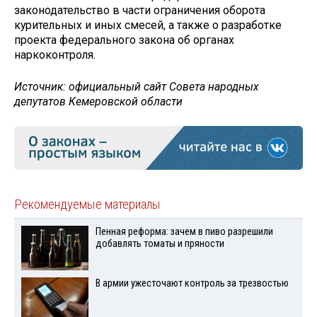
законодательство в части ограничения оборота
курительных и иных смесей, а также о разработке
проекта федерального закона об органах
наркоконтроля.
Источник: официальный сайт Совета народных
депутатов Кемеровской области
Рекомендуемые материалы
Пенная реформа: зачем в пиво разрешили
добавлять томаты и пряности
В армии ужесточают контроль за трезвостью