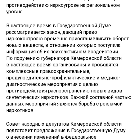
противодействию наркоугрозе на региональном
уровне.
В настоящее время в Государственной Думе
рассматривается закон, дающий право
наркоконтролю временно приостанавливать оборот
новых веществ, в отношении которых поступила
информация об их психоактивном воздействии.
По поручению губернатора Кемеровской области
в настоящее время организованы и проводятся
комплексные правоохранительные,
предупредительно-профилактические и медико-
диагностические мероприятия с целью
противодействия распространению новых видов
синтетических наркотиков. Важной составной частью
данных мероприятий является борьба с рекламой
наркотиков.
Совет народных депутатов Кемеровской области
подготовит предложения в Государственную Думу
о внесении изменений в федеральное