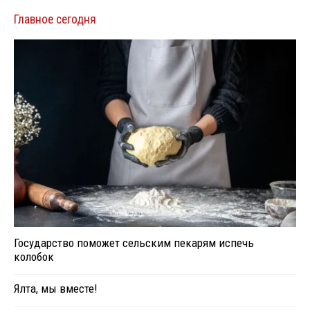
Главное сегодня
Государство поможет сельским пекарям испечь
колобок
Ялта, мы вместе!