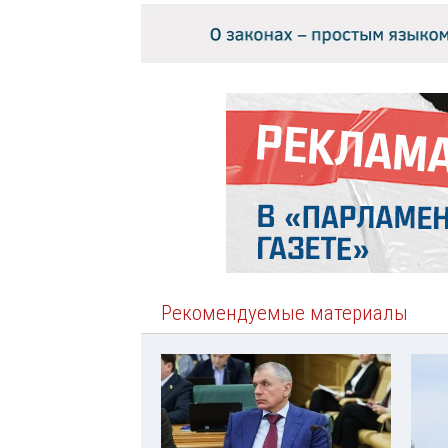
Рекомендуемые материалы