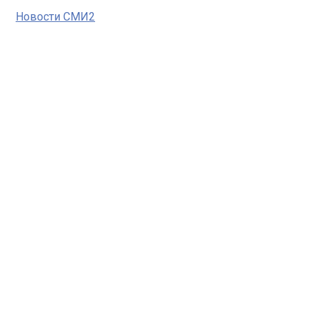
Новости СМИ2