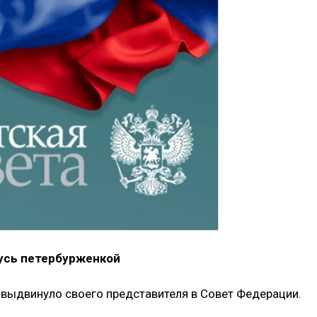
усь петербурженкой
 выдвинуло своего представителя в Совет Федерации.