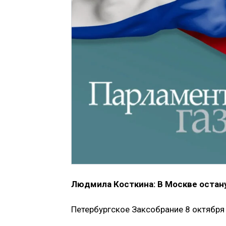
Людмила Косткина: В Москве остан
Петербургское Заксобрание 8 октября