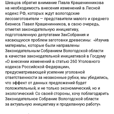
Шевцов обратил внимание Павла Крашенинникова
на необходимость внесения изменений в Лесной
кодекс РФ, которых ждут вологодские
лесозаготовители — представители малого и среднего
бизнеса. Павел Крашенинников, в свою очередь,
отметил законодательную инициативу,
подготовленную депутатами ЗакСобрания и
касающуюся проблем заготовки древесины: «Изучив
материалы, которые были направлены
Законодательным Собранием Вологодской области
в качестве законодательной инициативой в Госдуму
«О внесении изменений в статью 260 Уголовного
кодекса Российской Федерации»,
предусматривающей усиление уголовной
ответственности за незаконные рубки, мы убедились,
что эффект от данных предложений будет
положительный, и не только экономический, но и
экологический. Со своей стороны, хочу поблагодарить
Законодательное Собрание Вологодской области
за актуальную инициативу и проделанную работу».