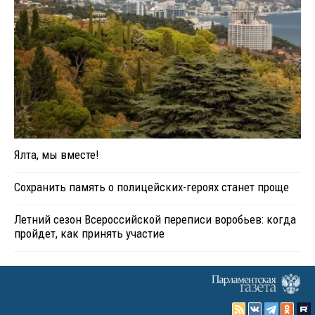
Ялта, мы вместе!
Сохранить память о полицейских-героях станет проще
Летний сезон Всероссийской переписи воробьев: когда
пройдет, как принять участие