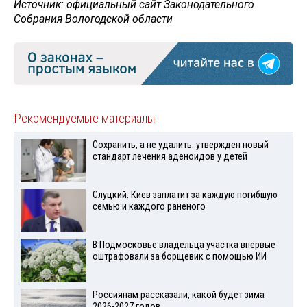
Источник: официальный сайт Законодательного
Собрания Вологодской области
Рекомендуемые материалы
Сохранить, а не удалить: утвержден новый
стандарт лечения аденоидов у детей
Слуцкий: Киев заплатит за каждую погибшую
семью и каждого раненого
В Подмосковье владельца участка впервые
оштрафовали за борщевик с помощью ИИ
Россиянам рассказали, какой будет зима
2026-2027 годов