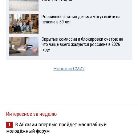
Россиянки с пятью детьми могут выйти на
пенсию в 50 лет
Скрытые комиссии и блокировки счетов: на
что чаще всего жалуются россияне в 2026
году
Новости СМИ2
Интересное за неделю
В Абхазии впервые пройдёт масштабный
1
молодёжный форум