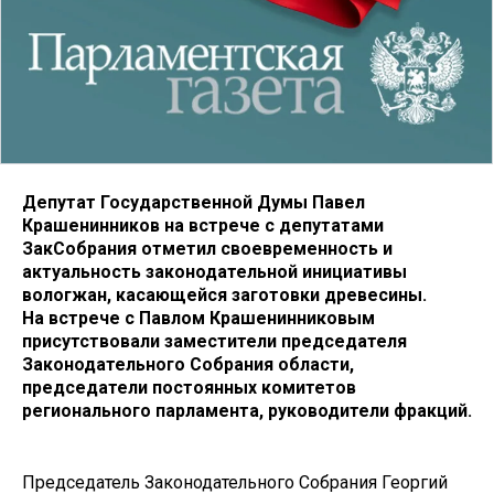
Депутат Государственной Думы Павел
Крашенинников на встрече с депутатами
ЗакСобрания отметил своевременность и
актуальность законодательной инициативы
вологжан, касающейся заготовки древесины.
На встрече с Павлом Крашенинниковым
присутствовали заместители председателя
Законодательного Собрания области,
председатели постоянных комитетов
регионального парламента, руководители фракций.
Председатель Законодательного Собрания Георгий