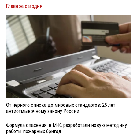
Главное сегодня
От черного списка до мировых стандартов: 25 лет
антиотмывочному закону России
Формула спасения: в МЧС разработали новую методику
работы пожарных бригад