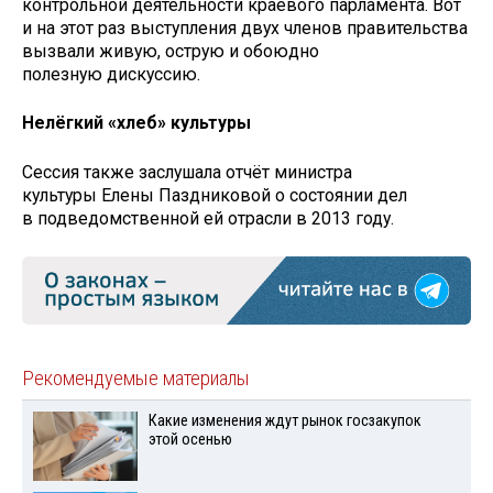
контрольной деятельности краевого парламента. Вот
и на этот раз выступления двух членов правительства
вызвали живую, острую и обоюдно
полезную дискуссию.
Нелёгкий «хлеб» культуры
Сессия также заслушала отчёт министра
культуры Елены Паздниковой о состоянии дел
в подведомственной ей отрасли в 2013 году.
Рекомендуемые материалы
Какие изменения ждут рынок госзакупок
этой осенью