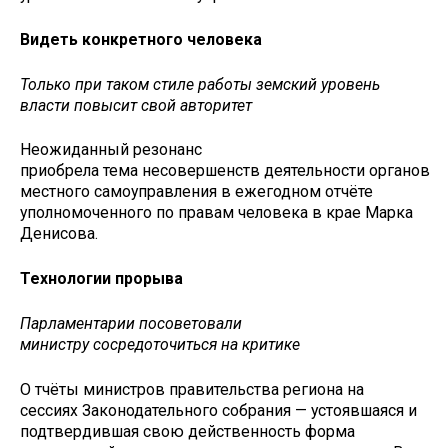
Видеть конкретного человека
Только при таком стиле работы земский уровень
власти повысит свой авторитет
Неожиданный резонанс
приобрела тема несовершенств деятельности органов
местного самоуправления в ежегодном отчёте
уполномоченного по правам человека в крае Марка
Денисова.
Технологии прорыва
Парламентарии посоветовали
министру сосредоточиться на критике
О тчёты министров правительства региона на
сессиях Законодательного собрания — устоявшаяся и
подтвердившая свою действенность форма