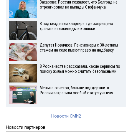
Захарова: Россия сожалеет, что Белград не
отреагировал на выпады Стефанчука
В подъезде или квартире: где запрещено
хранить велосипеды и коляски
Депутат Новичков: Пенсионеры с 30-летним
стажем на селе имеют право на надбавку
В Роскачестве рассказали, какие сервисы по
поиску жилья можно считать безопасными
Меньше отчетов, больше поддержки: в
России закрепили особый статус учителя
Новости СМИ2
Новости партнеров