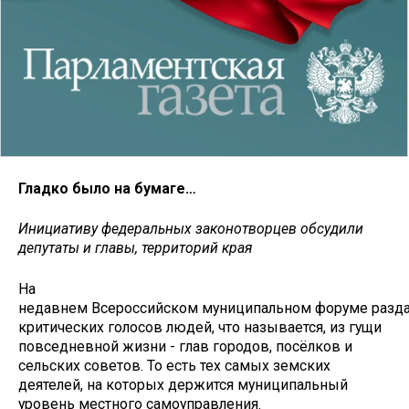
Гладко было на бумаге…
Инициативу федеральных законотворцев обсудили
депутаты и главы, территорий края
На
недавнем Всероссийском муниципальном форуме разда
критических голосов людей, что называется, из гущи
повседневной жизни - глав городов, посёлков и
сельских советов. То есть тех самых земских
деятелей, на которых держится муниципальный
уровень местного самоуправления.