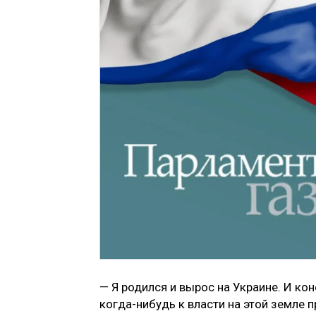
— Я родился и вырос на Украине. И ко
когда-нибудь к власти на этой земле