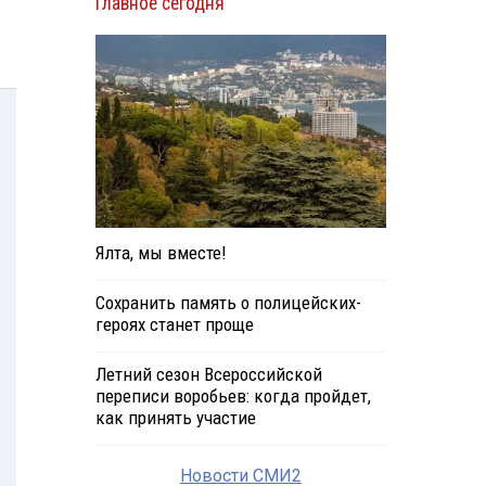
Главное сегодня
Ялта, мы вместе!
Сохранить память о полицейских-
героях станет проще
Летний сезон Всероссийской
переписи воробьев: когда пройдет,
как принять участие
Новости СМИ2