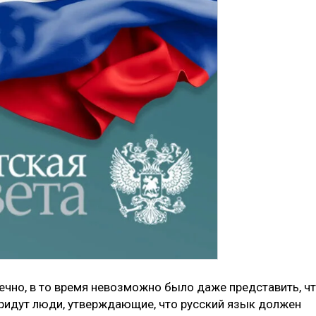
нечно, в то время невозможно было даже представить, ч
 придут люди, утверждающие, что русский язык должен