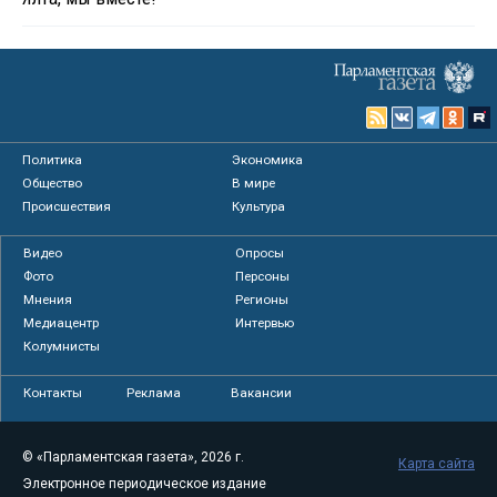
Политика
Экономика
Общество
В мире
Происшествия
Культура
Видео
Опросы
Фото
Персоны
Мнения
Регионы
Медиацентр
Интервью
Колумнисты
Контакты
Реклама
Вакансии
© «Парламентская газета», 2026 г.
Карта сайта
Электронное периодическое издание