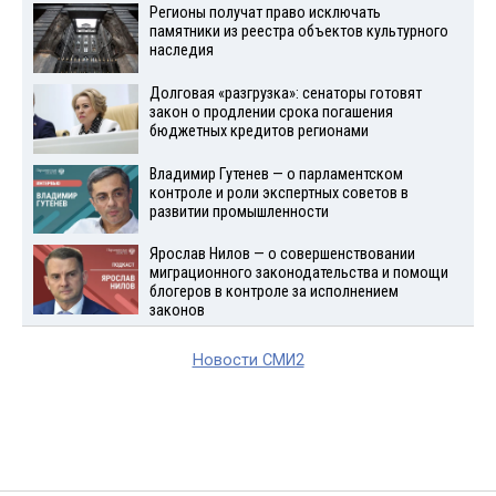
Регионы получат право исключать
памятники из реестра объектов культурного
наследия
Долговая «разгрузка»: сенаторы готовят
закон о продлении срока погашения
бюджетных кредитов регионами
Владимир Гутенев — о парламентском
контроле и роли экспертных советов в
развитии промышленности
Ярослав Нилов — о совершенствовании
миграционного законодательства и помощи
блогеров в контроле за исполнением
законов
Новости СМИ2