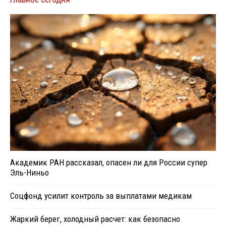
Академик РАН рассказал, опасен ли для России супер
Эль-Ниньо
Соцфонд усилит контроль за выплатами медикам
Жаркий берег, холодный расчет: как безопасно