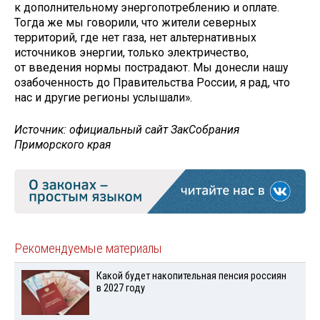
к дополнительному энергопотреблению и оплате.
Тогда же мы говорили, что жители северных
территорий, где нет газа, нет альтернативных
источников энергии, только электричество,
от введения нормы пострадают. Мы донесли нашу
озабоченность до Правительства России, я рад, что
нас и другие регионы услышали».
Источник: официальный сайт ЗакСобрания
Приморского края
Рекомендуемые материалы
Какой будет накопительная пенсия россиян
в 2027 году