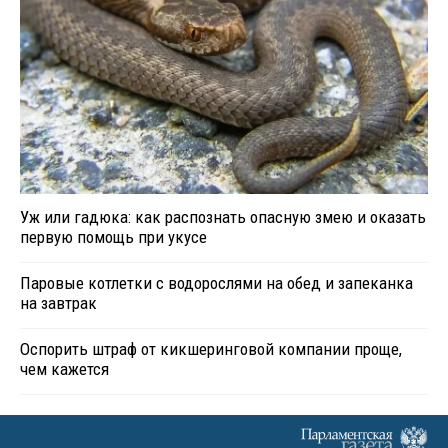
Уж или гадюка: как распознать опасную змею и оказать
первую помощь при укусе
Паровые котлетки с водорослями на обед и запеканка
на завтрак
Оспорить штраф от кикшеринговой компании проще,
чем кажется