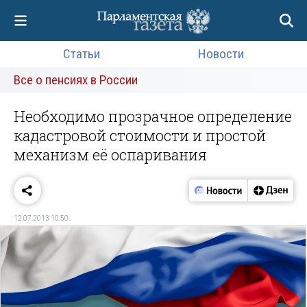
Статьи
Новости
Все о пенсиях в России
Необходимо прозрачное определение
кадастровой стоимости и простой
механизм её оспаривания
12.07.2013 10:50