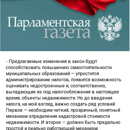
- Предлагаемые изменения в закон будут
способствовать повышению самостоятельности
муниципальных образований — упростится
администрирование налогов, появится возможность
оценивать недостроенные и, соответственно,
выпадающие из под налогообложения в настоящее
время, объекты недвижимости. Но до введения
налога, на мой взгляд, важно создать ряд условий.
Первое — необходим четкий, прозрачный, понятный
механизм определения кадастровой стоимости
недвижимости. И второе — должен быть предельно
простой и реально работающий механизм,