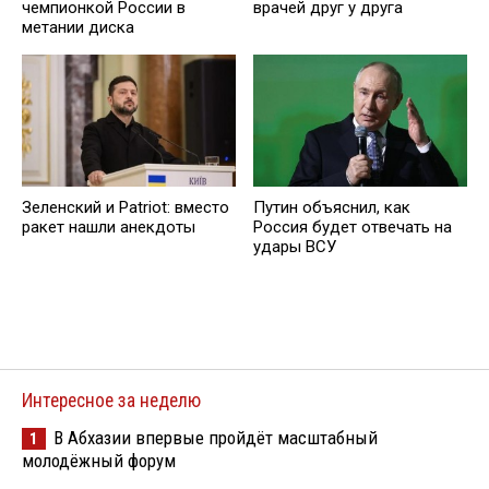
чемпионкой России в
врачей друг у друга
метании диска
Зеленский и Patriot: вместо
Путин объяснил, как
ракет нашли анекдоты
Россия будет отвечать на
удары ВСУ
Интересное за неделю
В Абхазии впервые пройдёт масштабный
1
молодёжный форум