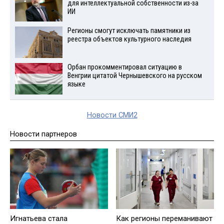
для интеллектуальной собственности из-за
ИИ
Регионы смогут исключать памятники из
реестра объектов культурного наследия
Орбан прокомментировал ситуацию в
Венгрии цитатой Чернышевского на русском
языке
Новости СМИ2
Новости партнеров
Игнатьева стала
Как регионы переманивают