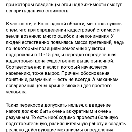
при котором владельцы этой недвижимости смогут
оспорить данную стоимость.
В частности, в Вологодской области, мы столкнулись
с тем, что при определении кадастровой стоимости
земли возникло много ошибок и непонимания. У
людей естественно появилась масса претензий, ведь
по некоторым позициям земельные участки
подорожали в 10-15 раз, и нередко определенная
кадастровая цена существенно выше рыночной.
Соответственно и налог, который начисляется
населению, тоже вырос. Причем, обоснования —
понятные, разумные — есть не всегда. А механизм
оспаривания цены крайне сложен для простого
человека.
Таких перекосов допускать нельзя, а введение
налога должно быть очень аккуратным и очень
разумным. То есть необходимо провести большую
подготовительную, разъяснительную работу и создать
реально действующие механизмы определения