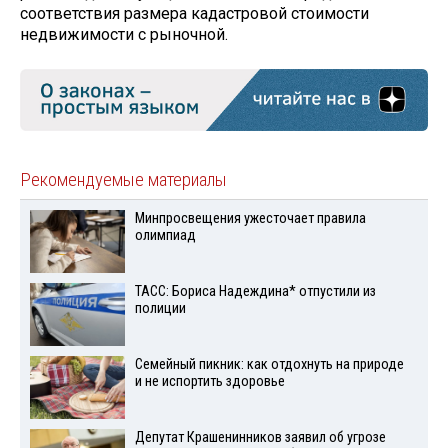
соответствия размера кадастровой стоимости
недвижимости с рыночной.
Рекомендуемые материалы
Минпросвещения ужесточает правила
олимпиад
ТАСС: Бориса Надеждина* отпустили из
полиции
Семейный пикник: как отдохнуть на природе
и не испортить здоровье
Депутат Крашенинников заявил об угрозе