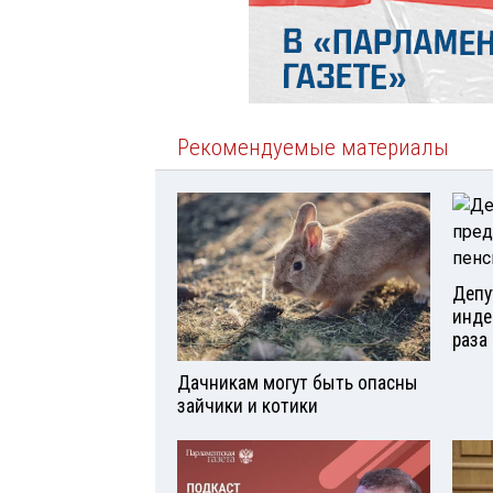
Рекомендуемые материалы
Депу
инде
раза 
Дачникам могут быть опасны
зайчики и котики