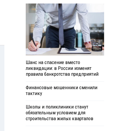
Шанс на спасение вместо
ликвидации: в России изменят
правила банкротства предприятий
Финансовые мошенники сменили
тактику
Школы и поликлиники станут
обязательным условием для
строительства жилых кварталов