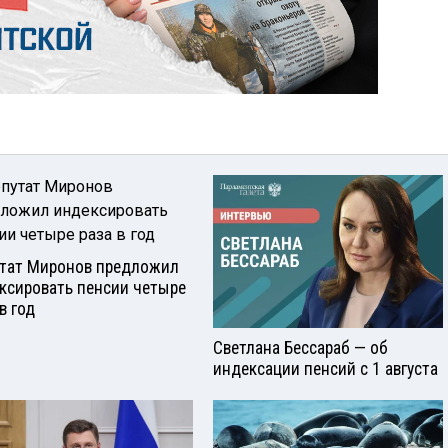
тат Миронов предложил
ксировать пенсии четыре
в год
Светлана Бессараб — об
индексации пенсий с 1 августа