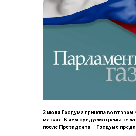
3 июля Госдума приняла во втором
матчах. В нём предусмотрены те же
после Президента — Госдуме пред