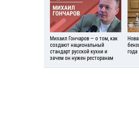
Михаил Гончаров — о том, как
Нова
создают национальный
бенз
стандарт русской кухни и
года
зачем он нужен ресторанам