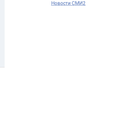
Новости СМИ2