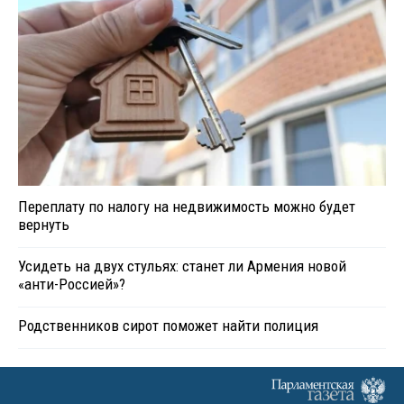
Переплату по налогу на недвижимость можно будет
вернуть
Усидеть на двух стульях: станет ли Армения новой
«анти-Россией»?
Родственников сирот поможет найти полиция