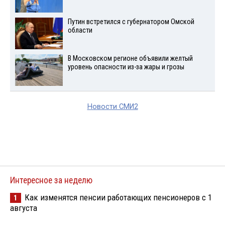
Путин встретился с губернатором Омской
области
В Московском регионе объявили желтый
уровень опасности из-за жары и грозы
Новости СМИ2
Интересное за неделю
Как изменятся пенсии работающих пенсионеров с 1
1
августа