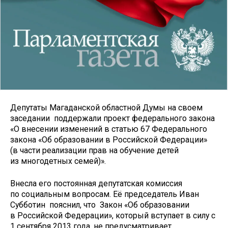
Депутаты Магаданской областной Думы на своем
заседании поддержали проект федерального закона
«О внесении изменений в статью 67 Федерального
закона «Об образовании в Российской Федерации»
(в части реализации прав на обучение детей
из многодетных семей)».
Внесла его постоянная депутатская комиссия
по социальным вопросам. Её председатель Иван
Субботин пояснил, что Закон «Об образовании
в Российской Федерации», который вступает в силу с
1 сентября 2013 года, не предусматривает