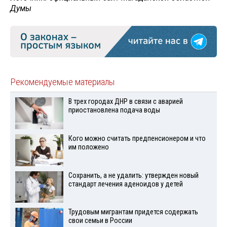
Думы
Рекомендуемые материалы
В трех городах ДНР в связи с аварией
приостановлена подача воды
Кого можно считать предпенсионером и что
им положено
Сохранить, а не удалить: утвержден новый
стандарт лечения аденоидов у детей
Трудовым мигрантам придется содержать
свои семьи в России