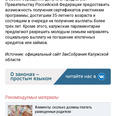
Правительству Российской Федерации предоставить
возможность получения сертификатов участникам
программы, достигшим 35-летнего возраста и
состоящим в очереди на получение выплаты более
трёх лет. Кроме этого, калужские парламентарии
предлагают разрешить молодым семьям направлять
социальную выплату на погашение ипотечных
кредитов или займов.
Источник: официальный сайт ЗакСобрания Калужской
области
Рекомендуемые материалы
Алименты: сколько должны платить
разведенные родители