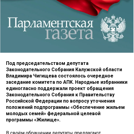
Под председательством депутата
Законодательного Собрания Калужской области
Владимира Чигищева состоялось очередное
заседание комитета по АПК. Народные избранники
единогласно поддержали проект обращения
Законодательного Собрания к Правительству
Российской Федерации по вопросу уточнения
положений подпрограммы «Обеспечение жильем
молодых семей» федеральной целевой
программы «Жилище».
В своём обращении депутаты предлагают