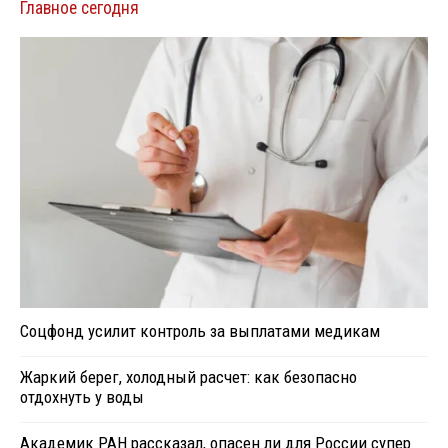
Главное сегодня
Соцфонд усилит контроль за выплатами медикам
Жаркий берег, холодный расчет: как безопасно
отдохнуть у воды
Академик РАН рассказал, опасен ли для России супер