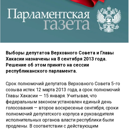
Выборы депутатов Верховного Совета и Главы
Хакасии назначены на 8 сентября 2013 года.
Решение об этом принято на сессии
республиканского парламента.
Срок полномочий депутатов Верховного Совета 5-го
созыва истек 12 марта 2013 года, а срок полномочий
Главы Хакасии — 15 января. Учитывая, что
федеральным законом установлен единый день
голосования — второе воскресенье сентября, сроки
полномочий депутатского корпуса и руководителя
исполнительных органов власти республики были
продлены. В соответствии с действующим