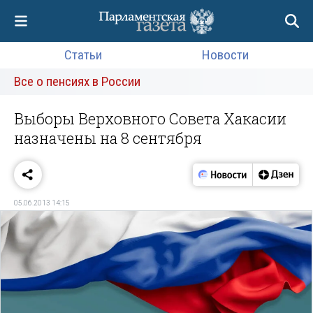
Статьи
Новости
Все о пенсиях в России
Выборы Верховного Совета Хакасии
назначены на 8 сентября
05.06.2013 14:15