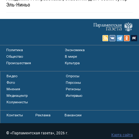
Эль-Ниньо
Политика
Экономика
Общество
В мире
Происшествия
Культура
Видео
Опросы
Фото
Персоны
Мнения
Регионы
Медиацентр
Интервью
Колумнисты
Контакты
Реклама
Вакансии
© «Парламентская газета», 2026 г.
Карта сайта