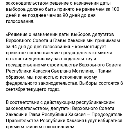
законодательством решение о назначении даты
выборов должно быть принято не ранее чем за 100
дней и не позднее чем за 90 дней до дня
голосования.
«Решение о назначении даты выборов депутатов
Верховного Совета и Главы Хакасии мы принимаем
за 94 дня до дня голосования. - комментирует
принятое постановление председатель комитета
по конституционному законодательству и
государственному строительству Верховного Совета
Республики Хакасия Светлана Могилина, - Таким
образом, мы полностью исполнили норму
федерального законодательства. Выборы состоятся 8
сентября текущего года».
В соответствии с действующим республиканским
законодательством, депутаты Верховного Совета
Хакасии и Глава Республики Хакасия — Председатель
Правительства Республики Хакасия будут избираться
прямым тайным голосованием.