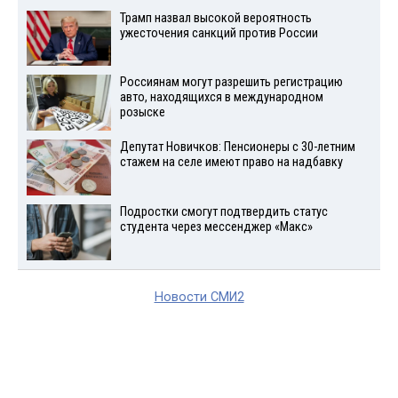
Трамп назвал высокой вероятность
ужесточения санкций против России
Россиянам могут разрешить регистрацию
авто, находящихся в международном
розыске
Депутат Новичков: Пенсионеры с 30-летним
стажем на селе имеют право на надбавку
Подростки смогут подтвердить статус
студента через мессенджер «Макс»
Новости СМИ2