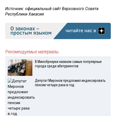
Источник: официальный сайт Верховного Совета
Республики Хакасия
Рекомендуемые материалы
В Минобрнауки назвали самые популярные
города среди абитуриентов
Депутат Миронов предложил индексировать
пенсии четыре раза в год