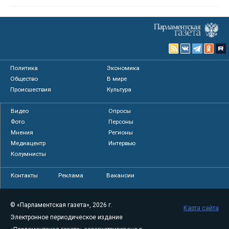
Политика
Экономика
Общество
В мире
Происшествия
Культура
Видео
Опросы
Фото
Персоны
Мнения
Регионы
Медиацентр
Интервью
Колумнисты
Контакты
Реклама
Вакансии
© «Парламентская газета», 2026 г.
Карта сайта
Электронное периодическое издание