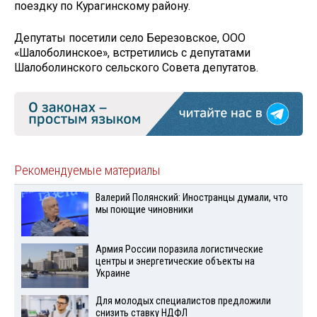
поездку по Курагинскому району.
Депутаты посетили село Березовское, ООО
«Шалоболинское», встретились с депутатами
Шалоболинского сельского Совета депутатов.
Рекомендуемые материалы
Валерий Полянский: Иностранцы думали, что
мы поющие чиновники
Армия России поразила логистические
центры и энергетические объекты на
Украине
Для молодых специалистов предложили
снизить ставку НДФЛ