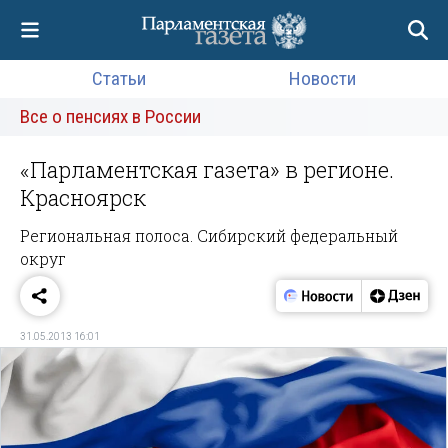
Статьи
Новости
Все о пенсиях в России
«Парламентская газета» в регионе.
Красноярск
Региональная полоса. Сибирский федеральный
округ
31.05.2013 16:01