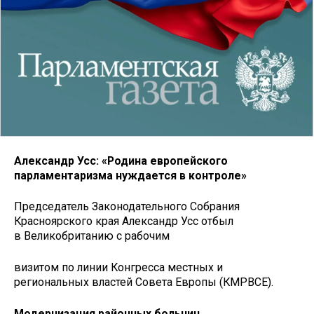
Александр Усс: «Родина европейского
парламентаризма нуждается в контроле»
Председатель Законодательного Собрания
Красноярского края Александр Усс отбыл
в Великобританию с рабочим
визитом по линии Конгресса местных и
региональных властей Совета Европы (КМРВСЕ).
Модернизация районных больниц