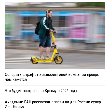
Оспорить штраф от кикшеринговой компании проще,
чем кажется
Что будет построено в Крыму в 2026 году
Академик РАН рассказал, опасен ли для России супер
Эль-Ниньо