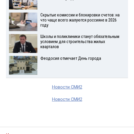
Скрытые комиссии и блокировки счетов: на
что чаще всего жалуются россияне в 2026
году
Школы и поликлиники станут обязательным
условием для строительства жилых
кварталов
Феодосия отмечает День города
Новости СМИ2
Новости СМИ2