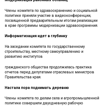
Члены комитета по здравоохранению и социальной
политике приняли участие в видеоконференции,
посвященной предварительным итогам реализации
в крае программы модернизации здравоохранения.
Информатизация идет в глубинку
На заседании комитета по государственному
строительству, местному самоуправлению и
развитию институтов
гражданского общества продолжилась практика
отчетов перед депутатами отраслевых министров
Правительства края.
Настала пора поднимать деревню
Члены комитета по делам села и агропромышленной
политике совершили двухдневную рабочую