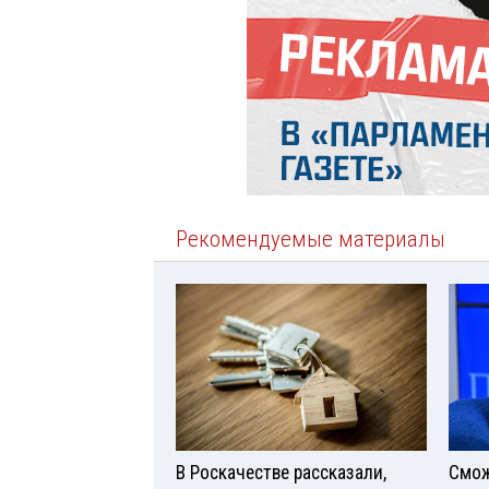
Рекомендуемые материалы
В Роскачестве рассказали,
Смож