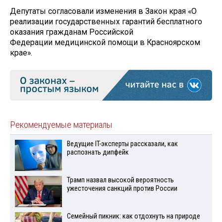
Депутаты согласовали изменения в Закон края «О
реализации государственных гарантий бесплатного
оказания гражданам Российской
Федерации медицинской помощи в Красноярском
крае».
Рекомендуемые материалы
Ведущие IT-эксперты рассказали, как
распознать дипфейк
Трамп назвал высокой вероятность
ужесточения санкций против России
Семейный пикник: как отдохнуть на природе