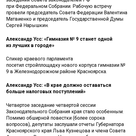
при Федеральном Собрании. Рабочую встречу
провели председатель Совета Федерации Валентина
Матвиенко и председатель Государственной Думы
Сергей Нарышкин.
Александр Усс: «Гимназия № 9 станет одной
из лучших в городе»
Спикер краевого парламента
посетил стройплощадку нового корпуса гимназии №
9 в Железнодорожном районе Красноярска.
Александр Усс: «В крае должно оставаться
больше налоговых поступлений»
Четвертое заседание четвертой сессии
Законодательного Собрания края стало особенным.
Помимо обширной повестки (более сорока
вопросов), депутаты заслушали отчеты Губернатора
Красноярского края Льва Кузнецова и члена Совета