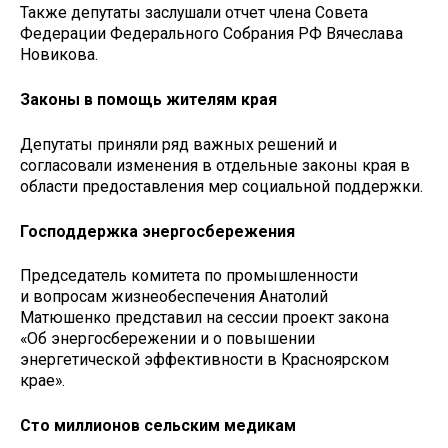
Также депутаты заслушали отчет члена Совета
Федерации Федерального Собрания РФ Вячеслава
Новикова.
Законы в помощь жителям края
Депутаты приняли ряд важных решений и
согласовали изменения в отдельные законы края в
области предоставления мер социальной поддержки.
Господдержка энергосбережения
Председатель комитета по промышленности
и вопросам жизнеобеспечения Анатолий
Матюшенко представил на сессии проект закона
«Об энергосбережении и о повышении
энергетической эффективности в Красноярском
крае».
Сто миллионов сельским медикам