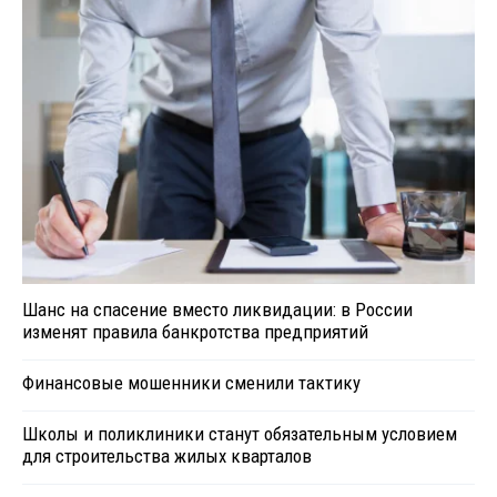
Шанс на спасение вместо ликвидации: в России
изменят правила банкротства предприятий
Финансовые мошенники сменили тактику
Школы и поликлиники станут обязательным условием
для строительства жилых кварталов