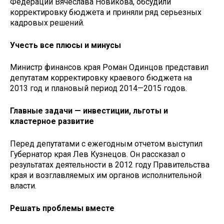
Федерации Вячеслава Новикова, обсудили
корректировку бюджета и приняли ряд серьезных
кадровых решений.
Учесть все плюсы и минусы
Министр финансов края Роман Одинцов представил
депутатам корректировку краевого бюджета на
2013 год и плановый период 2014—2015 годов.
Главные задачи — инвестиции, льготы и
кластерное развитие
Перед депутатами с ежегодным отчетом выступил
Губернатор края Лев Кузнецов. Он рассказал о
результатах деятельности в 2012 году Правительства
края и возглавляемых им органов исполнительной
власти.
Решать проблемы вместе