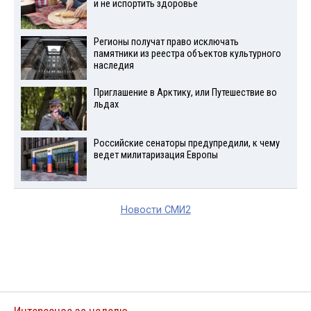
и не испортить здоровье
Регионы получат право исключать
памятники из реестра объектов культурного
наследия
Приглашение в Арктику, или Путешествие во
льдах
Российские сенаторы предупредили, к чему
ведет милитаризация Европы
Новости СМИ2