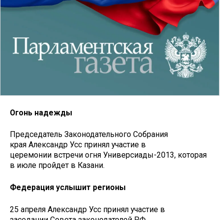
Огонь надежды
Председатель Законодательного Собрания
края Александр Усс принял участие в
церемонии встречи огня Универсиады-2013, которая
в июле пройдет в Казани.
Федерация услышит регионы
25 апреля Александр Усс принял участие в
заседании Совета законодателей РФ