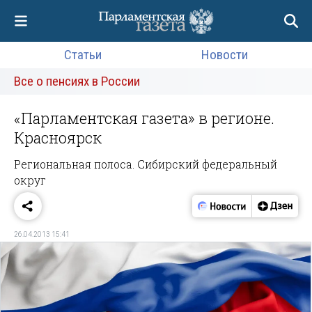
Статьи
Новости
Все о пенсиях в России
«Парламентская газета» в регионе.
Красноярск
Региональная полоса. Сибирский федеральный
округ
26.04.2013 15:41