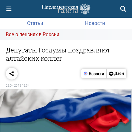
Статьи
Новости
Все о пенсиях в России
Депутаты Госдумы поздравляют
алтайских коллег
23.04.2013 15:34