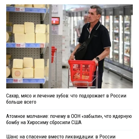
Сахар, мясо и лечение зубов: что подорожает в России
больше всего
Атомное молчание: почему в ООН «забыли», что ядерную
бомбу на Хиросиму сбросили США
Шанс на спасение вместо ликвидации: в России