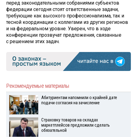
перед законодательными собраниями субъектов
федерации сегодня стоят ответственные задачи,
требующие как высокого профессионализма, так и
тесной координации с коллегами из других регионов
и на федеральном уровне. Уверен, что в ходе
конференции прозвучат предложения, связанные
с решением этих задач.
Рекомендуемые материалы
Абитуриентам напомнили о крайней дате
подачи согласия на зачисление
Страховку товаров на складах
маркетплейсов предложили сделать
обязательной