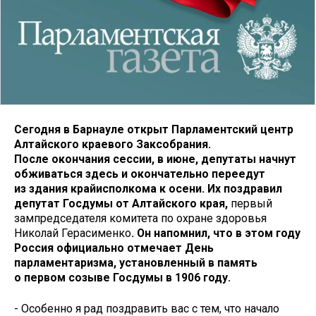
Сегодня в Барнауле открыт Парламентский центр
Алтайского краевого Заксобрания.
После окончания сессии, в июне, депутаты начнут
обживаться здесь и окончательно переедут
из здания крайисполкома к осени. Их поздравил
депутат Госдумы от Алтайского края,
первый
зампредседателя комитета по охране здоровья
Николай Герасименко
. Он напомнил, что в этом году
Россия официально отмечает День
парламентаризма, установленный в память
о первом созыве Госдумы в 1906 году.
- Особенно я рад поздравить вас с тем, что начало