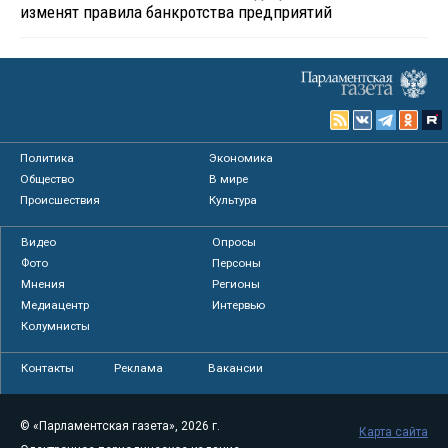
изменят правила банкротства предприятий
Политика
Экономика
Общество
В мире
Происшествия
Культура
Видео
Опросы
Фото
Персоны
Мнения
Регионы
Медиацентр
Интервью
Колумнисты
Контакты
Реклама
Вакансии
© «Парламентская газета», 2026 г.
Карта сайта