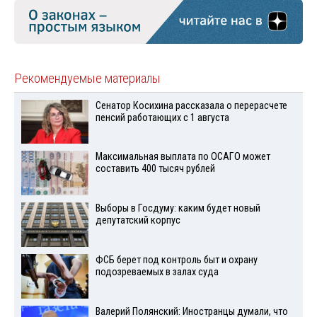
Рекомендуемые материалы
Сенатор Косихина рассказала о перерасчете
пенсий работающих с 1 августа
Максимальная выплата по ОСАГО может
составить 400 тысяч рублей
Выборы в Госдуму: каким будет новый
депутатский корпус
ФСБ берет под контроль быт и охрану
подозреваемых в залах суда
Валерий Полянский: Иностранцы думали, что