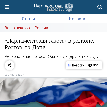
Статьи
Новости
Все о пенсиях в России
«Парламентская газета» в регионе.
Ростов-на-Дону
Региональная полоса. Южный федеральный округ
08.04.2013 12:57