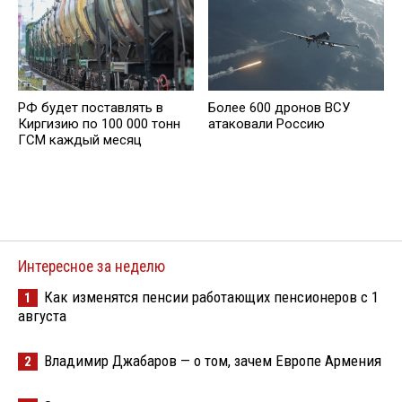
РФ будет поставлять в
Более 600 дронов ВСУ
Киргизию по 100 000 тонн
атаковали Россию
ГСМ каждый месяц
Интересное за неделю
Как изменятся пенсии работающих пенсионеров с 1
1
августа
Владимир Джабаров — о том, зачем Европе Армения
2