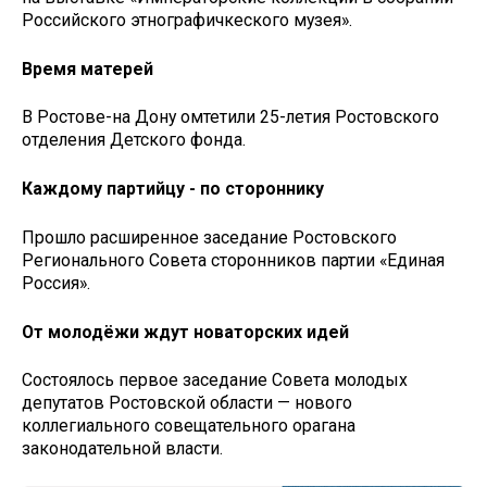
Российского этнографичкеского музея».
Время матерей
В Ростове-на Дону омтетили 25-летия Ростовского
отделения Детского фонда.
Каждому партийцу - по стороннику
Прошло расширенное заседание Ростовского
Регионального Совета сторонников партии «Единая
Россия».
От молодёжи ждут новаторских идей
Состоялось первое заседание Совета молодых
депутатов Ростовской области — нового
коллегиального совещательного орагана
законодательной власти.