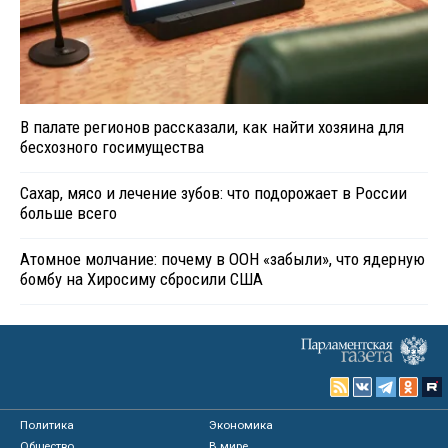
В палате регионов рассказали, как найти хозяина для
бесхозного госимущества
Сахар, мясо и лечение зубов: что подорожает в России
больше всего
Атомное молчание: почему в ООН «забыли», что ядерную
бомбу на Хиросиму сбросили США
Политика
Экономика
Общество
В мире