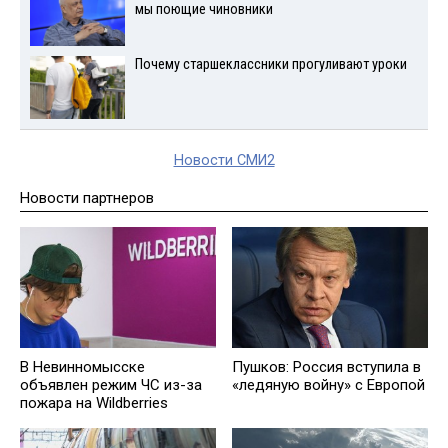
мы поющие чиновники
Почему старшеклассники прогуливают уроки
Новости СМИ2
Новости партнеров
В Невинномысске
Пушков: Россия вступила в
объявлен режим ЧС из-за
«ледяную войну» с Европой
пожара на Wildberries