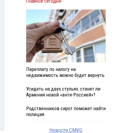
Главное сегодня
Переплату по налогу на
недвижимость можно будет вернуть
Усидеть на двух стульях: станет ли
Армения новой «анти-Россией»?
Родственников сирот поможет найти
полиция
Новости СМИ2