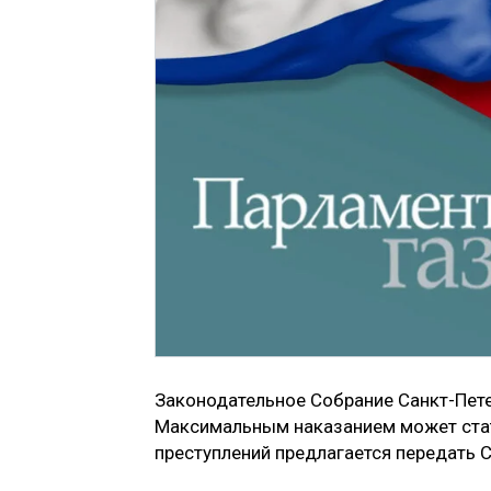
Законодательное Собрание Санкт-Пете
Максимальным наказанием может стат
преступлений предлагается передать 