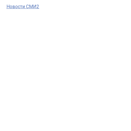
Новости СМИ2