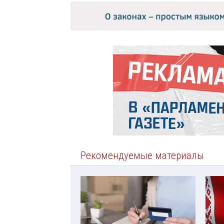
Рекомендуемые материалы