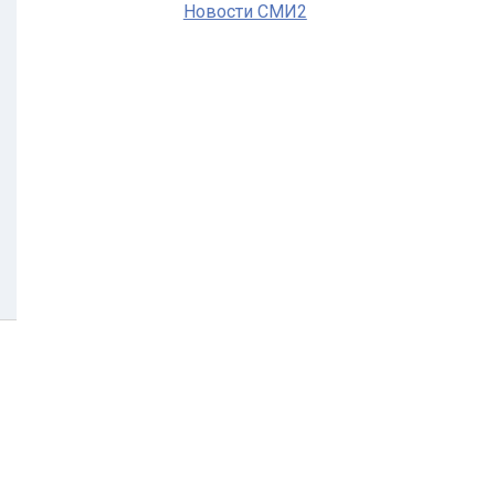
Новости СМИ2