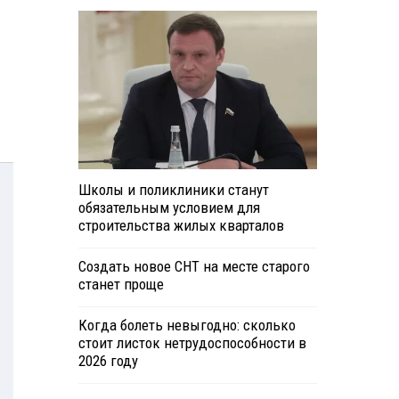
Школы и поликлиники станут
обязательным условием для
строительства жилых кварталов
Создать новое СНТ на месте старого
станет проще
Когда болеть невыгодно: сколько
стоит листок нетрудоспособности в
2026 году