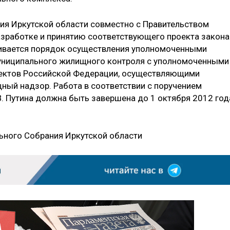
ия Иркутской области совместно с Правительством
разработке и принятию соответствующего проекта закона
ливается порядок осуществления уполномоченными
униципального жилищного контроля с уполномоченными
ъектов Российской Федерации, осуществляющими
ый надзор. Работа в соответствии с поручением
. Путина должна быть завершена до 1 октября 2012 год
ьного Собрания Иркутской области