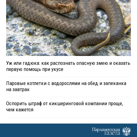
Уж или гадюка: как распознать опасную змею и оказать
первую помощь при укусе
Паровые котлетки с водорослями на обед и запеканка
на завтрак
Оспорить штраф от кикшеринговой компании проще,
чем кажется