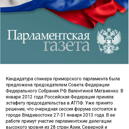
Кандидатура спикера приморского парламента была
предложена председателем Совета Федерации
Федерального Собрания РФ Валентиной Матвиенко. В
январе 2012 года Российская Федерация приняла
эстафету председательства в АТПФ. Уже принято
решение, что очередная сессия форума состоится в
городе Владивостоке 27-31 января 2013 года. В ее
работе примут участие парламентские делегации
высокого уровня из 28 стран Азии, Северной и