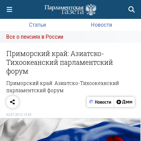
Статьи
Новости
Все о пенсиях в России
Приморский край: Азиатско-
Тихоокеанский парламентский
форум
Приморский край: Азиатско-Тихоокеанский
парламентский форум
02.07.2012 12:55