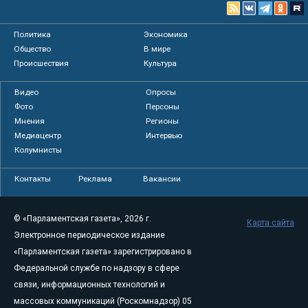
Политика
Экономика
Общество
В мире
Происшествия
Культура
Видео
Опросы
Фото
Персоны
Мнения
Регионы
Медиацентр
Интервью
Колумнисты
Контакты
Реклама
Вакансии
© «Парламентская газета», 2026 г.
Карта сайта
Электронное периодическое издание
«Парламентская газета» зарегистрировано в
Федеральной службе по надзору в сфере
связи, информационных технологий и
массовых коммуникаций (Роскомнадзор) 05