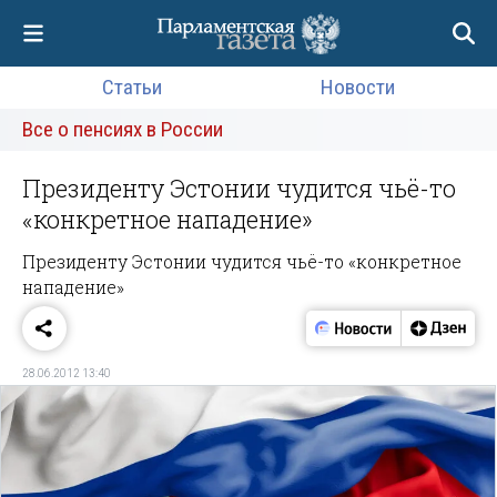
Статьи
Новости
Все о пенсиях в России
Президенту Эстонии чудится чьё-то
«конкретное нападение»
Президенту Эстонии чудится чьё-то «конкретное
нападение»
28.06.2012 13:40