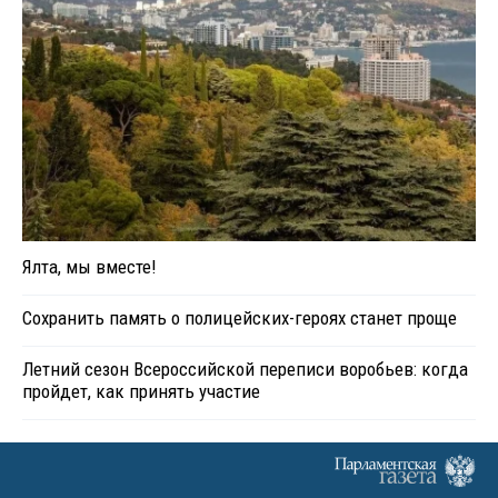
Ялта, мы вместе!
Сохранить память о полицейских-героях станет проще
Летний сезон Всероссийской переписи воробьев: когда
пройдет, как принять участие