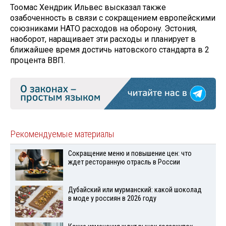
Тоомас Хендрик Ильвес высказал также
озабоченность в связи с сокращением европейскими
союзниками НАТО расходов на оборону. Эстония,
наоборот, наращивает эти расходы и планирует в
ближайшее время достичь натовского стандарта в 2
процента ВВП.
Рекомендуемые материалы
Сокращение меню и повышение цен: что
ждет ресторанную отрасль в России
Дубайский или мурманский: какой шоколад
в моде у россиян в 2026 году