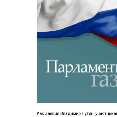
Как заявил Владимир Путин, участник