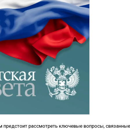
ам предстоит рассмотреть ключевые вопросы, связанные