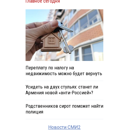
Главное сегодня
Переплату по налогу на
недвижимость можно будет вернуть
Усидеть на двух стульях: станет ли
Армения новой «анти-Россией»?
Родственников сирот поможет найти
полиция
Новости СМИ2