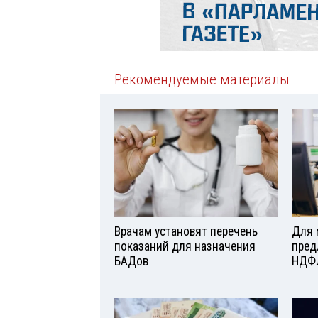
Рекомендуемые материалы
Врачам установят перечень
Для 
показаний для назначения
пред
БАДов
НДФ