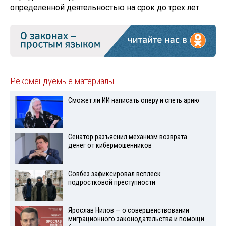
определенной деятельностью на срок до трех лет.
Рекомендуемые материалы
Сможет ли ИИ написать оперу и спеть арию
Сенатор разъяснил механизм возврата
денег от кибермошенников
Совбез зафиксировал всплеск
подростковой преступности
Ярослав Нилов — о совершенствовании
миграционного законодательства и помощи