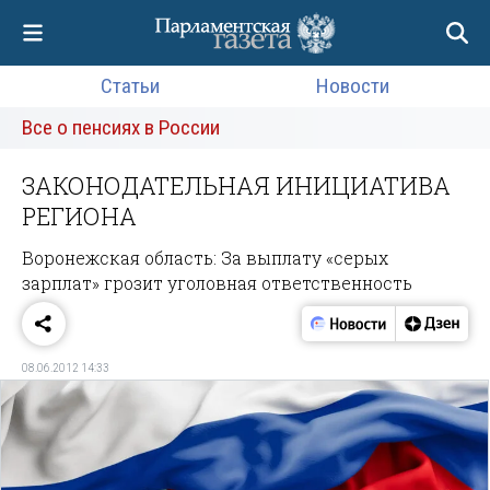
Статьи
Новости
Все о пенсиях в России
ЗАКОНОДАТЕЛЬНАЯ ИНИЦИАТИВА
РЕГИОНА
Воронежская область: За выплату «серых
зарплат» грозит уголовная ответственность
08.06.2012 14:33