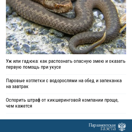
Уж или гадюка: как распознать опасную змею и оказать
первую помощь при укусе
Паровые котлетки с водорослями на обед и запеканка
на завтрак
Оспорить штраф от кикшеринговой компании проще,
чем кажется