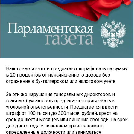
Налоговых агентов предлагают штрафовать на сумму
в 20 процентов от неначисленного дохода без
отражения в бухгалтерском или налоговом учете.
За эти же нарушения генеральных директоров и
главных бухгалтеров предлагается привлекать к
уголовной ответственности. Предлагается ввести
штраф от 100 тысяч до 300 тысяч рублей, арест на
срок до шести месяцев или лишение свободы на срок
до одного года с лишением права занимать
определенные должности или заниматься