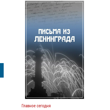
Главное сегодня