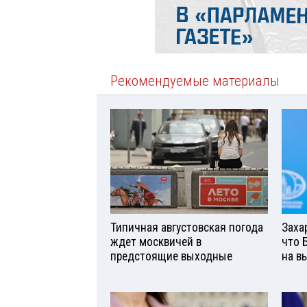
Рекомендуемые материалы
Типичная августовская погода
Заха
ждет москвичей в
что 
предстоящие выходные
на в