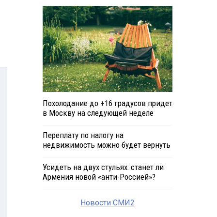
Похолодание до +16 градусов придет
в Москву на следующей неделе
Переплату по налогу на
недвижимость можно будет вернуть
Усидеть на двух стульях: станет ли
Армения новой «анти-Россией»?
Новости СМИ2