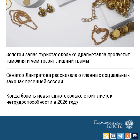
Золотой запас туриста: сколько драгметалла пропустит
таможня и чем грозит лишний грамм
Сенатор Лантратова рассказала о главных социальных
законах весенней сессии
Когда болеть невыгодно: сколько стоит листок
нетрудоспособности в 2026 году