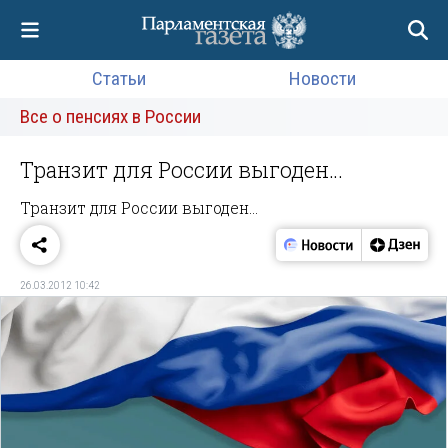
Статьи
Новости
Все о пенсиях в России
Транзит для России выгоден…
Транзит для России выгоден…
26.03.2012 10:42