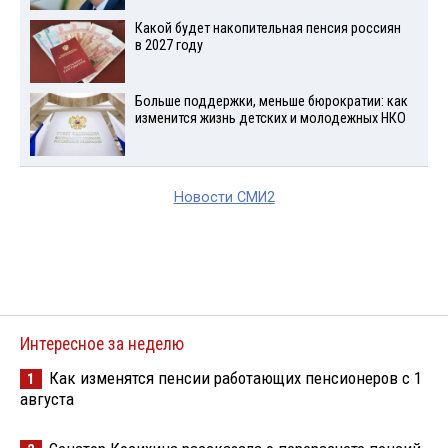
Какой будет накопительная пенсия россиян
в 2027 году
Больше поддержки, меньше бюрократии: как
изменится жизнь детских и молодежных НКО
Новости СМИ2
Интересное за неделю
Как изменятся пенсии работающих пенсионеров с 1
1
августа