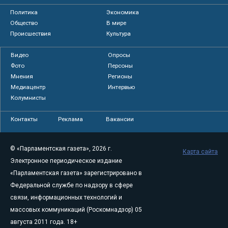
Политика
Экономика
Общество
В мире
Происшествия
Культура
Видео
Опросы
Фото
Персоны
Мнения
Регионы
Медиацентр
Интервью
Колумнисты
Контакты
Реклама
Вакансии
© «Парламентская газета», 2026 г.
Карта сайта
Электронное периодическое издание
«Парламентская газета» зарегистрировано в
Федеральной службе по надзору в сфере
связи, информационных технологий и
массовых коммуникаций (Роскомнадзор) 05
августа 2011 года. 18+