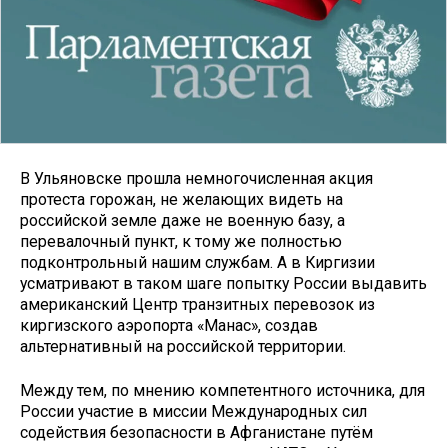
В Ульяновске прошла немногочисленная акция
протеста горожан, не желающих видеть на
российской земле даже не военную базу, а
перевалочный пункт, к тому же полностью
подконтрольный нашим службам. А в Киргизии
усматривают в таком шаге попытку России выдавить
американский Центр транзитных перевозок из
киргизского аэропорта «Манас», создав
альтернативный на российской территории.
Между тем, по мнению компетентного источника, для
России участие в миссии Международных сил
содействия безопасности в Афганистане путём