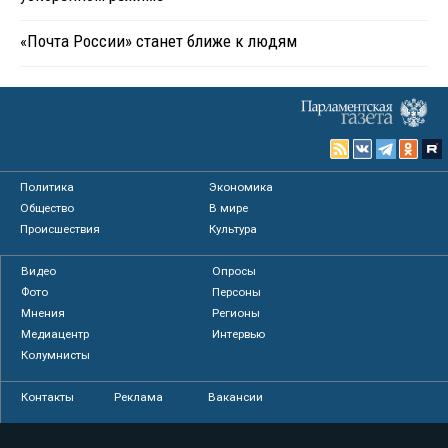
«Почта России» станет ближе к людям
Политика
Экономика
Общество
В мире
Происшествия
Культура
Видео
Опросы
Фото
Персоны
Мнения
Регионы
Медиацентр
Интервью
Колумнисты
Контакты
Реклама
Вакансии