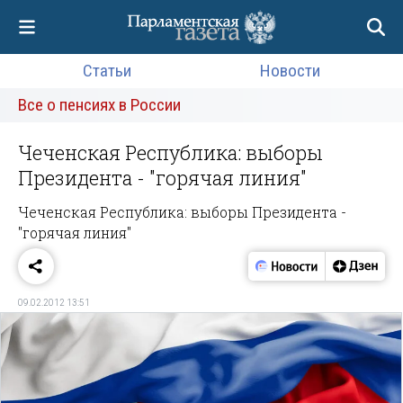
Статьи
Новости
Все о пенсиях в России
Чеченская Республика: выборы
Президента - "горячая линия"
Чеченская Республика: выборы Президента -
"горячая линия"
09.02.2012 13:51