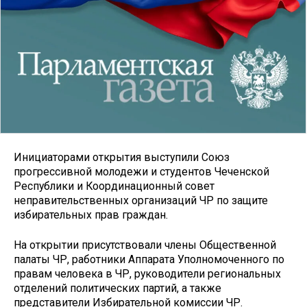
Инициаторами открытия выступили Союз
прогрессивной молодежи и студентов Чеченской
Республики и Координационный совет
неправительственных организаций ЧР по защите
избирательных прав граждан.
На открытии присутствовали члены Общественной
палаты ЧР, работники Аппарата Уполномоченного по
правам человека в ЧР, руководители региональных
отделений политических партий, а также
представители Избирательной комиссии ЧР.