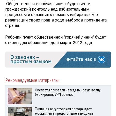
Общественная «горячая линия» будет вести
гражданский контроль над избирательным
процессом и оказывать помощь избирателям в
реализации своих прав в ходе выборов президента
страны.
Рабочий пункт общественной "горячей линии" будет
открыт для обращения до 5 марта 2012 года.
Рекомендуемые материалы
Эксперты призвали не ждать новую волну
блокировок VPN осенью
Типичная августовская погода ждет
москвичей в предстоящие выходные