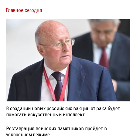
Главное сегодня
В создании новых российских вакцин от рака будет
помогать искусственный интеллект
Реставрация воинских памятников пройдет в
ускоренном режиме