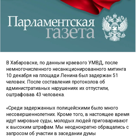
В Хабаровске, по данным краевого УМВД, после
немногочисленного несанкционированного митинга
10 декабря на площади Ленина был задержан 51
человек. После составления протоколов об
административных нарушениях их отпустили,
оштрафовав 43 человека.
«Среди задержанных полицейскими было много
несовершеннолетних. Кроме того, в настоящее время
идут мировые суды, молодых людей приговаривают
к высоким штрафам. Мы неоднократно обращались с
запросом об участии в заседании думы