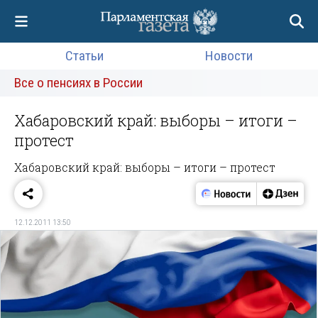
Статьи
Новости
Все о пенсиях в России
Хабаровский край: выборы – итоги –
протест
Хабаровский край: выборы – итоги – протест
12.12.2011 13:50