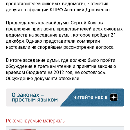
представителей силовых ведомств», - отметил
депутат от фракции КПРФ Анатолий Дронченко.
Председатель краевой думы Сергей Хохлов
предложил пригласить представителей всех силовых
ведомств на заседание думы, которое пройдет 21
декабря. Однако представители компартии
настаивали на скорейшем рассмотрении вопроса.
В итоге заседание думы, где должно было пройти
обсуждение в третьем чтении и принятие закона о
краевом бюджете на 2012 год, не состоялось.
Обсуждение документа отложили.
Рекомендуемые материалы