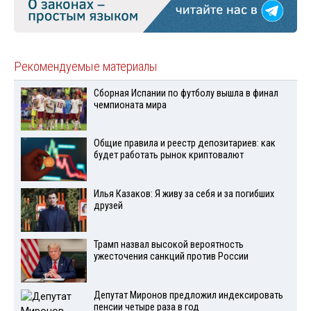
Рекомендуемые материалы
Сборная Испании по футболу вышла в финал
чемпионата мира
Общие правила и реестр депозитариев: как
будет работать рынок криптовалют
Илья Казаков: Я живу за себя и за погибших
друзей
Трамп назвал высокой вероятность
ужесточения санкций против России
Депутат Миронов предложил индексировать
пенсии четыре раза в год