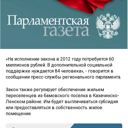
«На исполнение закона в 2012 году потребуется 60
миллионов рублей. В дополнительной социальной
поддержке нуждается 84 человека», - говорится в
сообщении пресс-службы регионального парламента.
Закон также регулирует обеспечение жильем
переселенцев из бамовского поселка в Казачинско-
Ленском районе. Им будет выплачиваться субсидия
или предоставляться в собственность жилое
помещение.