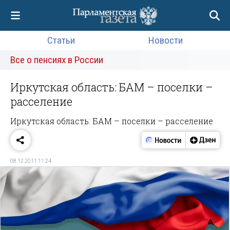
Статьи
Новости
Все о пенсиях в России
Иркутская область: БАМ – поселки –
расселение
Иркутская область: БАМ – поселки – расселение
08.12.2011 11:24