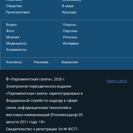
Общество
В мире
Происшествия
Культура
Видео
Опросы
Фото
Персоны
Мнения
Регионы
Медиацентр
Интервью
Колумнисты
Контакты
Реклама
Вакансии
© «Парламентская газета», 2026 г.
Карта сайта
Электронное периодическое издание
«Парламентская газета» зарегистрировано в
Федеральной службе по надзору в сфере
связи, информационных технологий и
массовых коммуникаций (Роскомнадзор) 05
августа 2011 года. 18+
Свидетельство о регистрации Эл № ФС77-