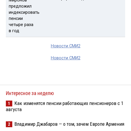
Новости СМИ2
Новости СМИ2
Интересное за неделю
Как изменятся пенсии работающих пенсионеров с 1
1
августа
Владимир Джабаров — о том, зачем Европе Армения
2