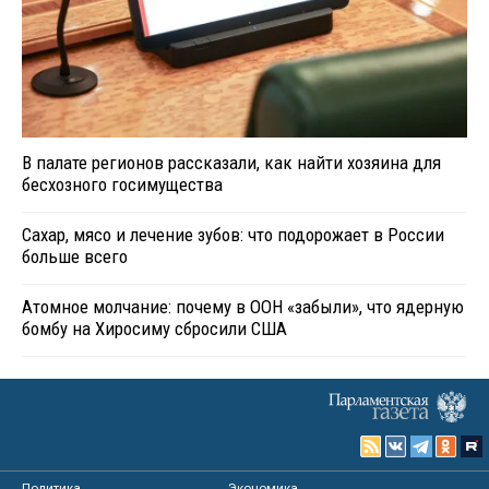
В палате регионов рассказали, как найти хозяина для
бесхозного госимущества
Сахар, мясо и лечение зубов: что подорожает в России
больше всего
Атомное молчание: почему в ООН «забыли», что ядерную
бомбу на Хиросиму сбросили США
Политика
Экономика