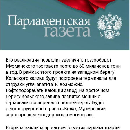
Его реализация позволит увеличить грузооборот
Мурманского торгового порта до 80 миллионов тонн
в год. В рамках этого проекта на западном берегу
Кольского залива будут построены терминалы для
отгрузки угля, апатита, и, возможно,
нефтеперерабатывающий завод. На восточном
берегу Кольского залива появятся мощные
терминалы по перевалке контейнеров. Будет
реконструирована трасса «Кола», Мурманский
аэропорт, железнодорожная магистраль.
Вторым важным проектом, отметил парламентарий,