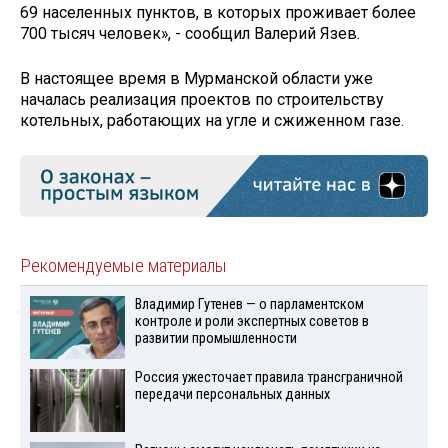
69 населенных пунктов, в которых проживает более
700 тысяч человек», - сообщил Валерий Язев.
В настоящее время в Мурманской области уже
началась реализация проектов по строительству
котельных, работающих на угле и сжиженном газе.
Рекомендуемые материалы
Владимир Гутенев — о парламентском
контроле и роли экспертных советов в
развитии промышленности
Россия ужесточает правила трансграничной
передачи персональных данных