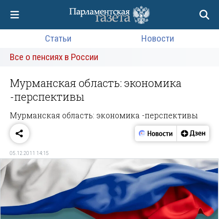
Статьи
Новости
Все о пенсиях в России
Мурманская область: экономика
-перспективы
Мурманская область: экономика -перспективы
05.12.2011 14:15