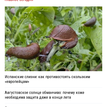
Испанские слизни: как противостоять скользким
«европейцам»
Августовское солнце обманчиво: почему коже
необходима защита даже в конце лета