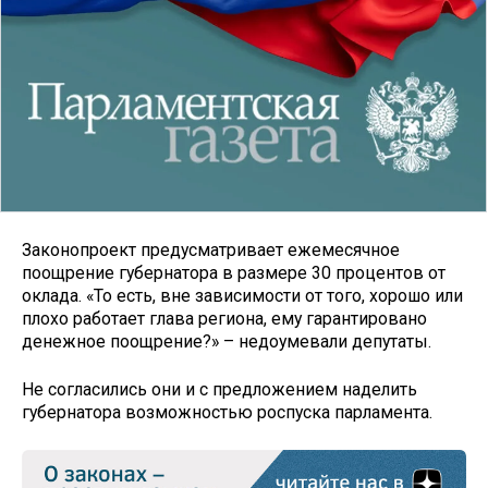
Законопроект предусматривает ежемесячное
поощрение губернатора в размере 30 процентов от
оклада. «То есть, вне зависимости от того, хорошо или
плохо работает глава региона, ему гарантировано
денежное поощрение?» – недоумевали депутаты.
Не согласились они и с предложением наделить
губернатора возможностью роспуска парламента.