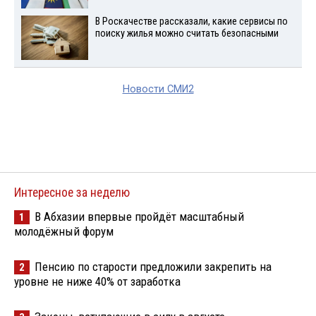
В Роскачестве рассказали, какие сервисы по
поиску жилья можно считать безопасными
Новости СМИ2
Интересное за неделю
В Абхазии впервые пройдёт масштабный
1
молодёжный форум
Пенсию по старости предложили закрепить на
2
уровне не ниже 40% от заработка