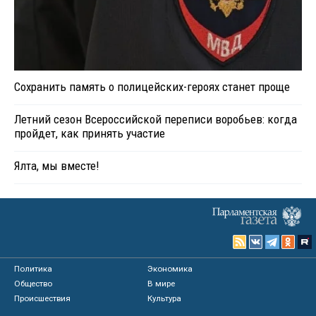
Сохранить память о полицейских-героях станет проще
Летний сезон Всероссийской переписи воробьев: когда
пройдет, как принять участие
Ялта, мы вместе!
Политика
Экономика
Общество
В мире
Происшествия
Культура