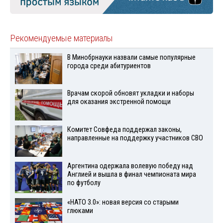
Рекомендуемые материалы
В Минобрнауки назвали самые популярные
города среди абитуриентов
Врачам скорой обновят укладки и наборы
для оказания экстренной помощи
Комитет Совфеда поддержал законы,
направленные на поддержку участников СВО
Аргентина одержала волевую победу над
Англией и вышла в финал чемпионата мира
по футболу
«НАТО 3.0»: новая версия со старыми
глюками