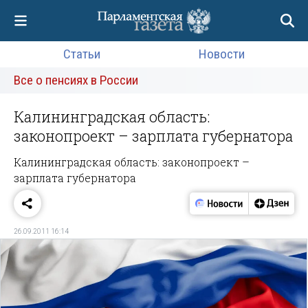
Статьи
Новости
Все о пенсиях в России
Калининградская область:
законопроект – зарплата губернатора
Калининградская область: законопроект –
зарплата губернатора
26.09.2011 16:14