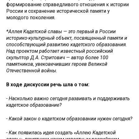
формирование справедливого отношения к истории
России и сохранение исторической памяти у
молодого поколения.
*Аллея Кадетской славы — это первый в России
историко-культурный объект, посвященный памяти и
способствующий развитию кадетского образования.
Над проектом работает известный российский
скульптор Д.А. Стритович — автор более 100
памятников, увековечивших героев Великой
Отечественной войны.
В ходе дискуссии речь шла о том:
- Насколько важно сегодня развивать и поддерживать
кадетское образование?
- Какой закон о кадетском образовании нужен сегодня?
- Как появилась идея создать «Аллею Кадетской