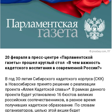
© pixabay.com, ПГ
20 февраля в пресс-центре «Парламентской
газеты» прошел круглый стол «В чем важность
кадетского воспитания в современной России?»
В год 30-летия Сибирского кадетского корпуса (СКК)
в Новосибирске принято решение о реализации
проекта «Аллея Кадетской славы»*. В рамках данного
проекта будет установлено 16 бюстов великих
российских соотечественников, в разное время
получивших кадетское образование. По словам
организаторов, целью этой акции будет