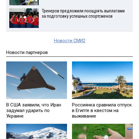
Тренеров предложили поощрять выплатами
за подготовку успешных спортсменов
Новости СМИ2
Новости партнеров
В США заявили, что Иран
Россиянка сравнила отпуск
задумал ударить по
в Египте в квестом на
Украине
выживание