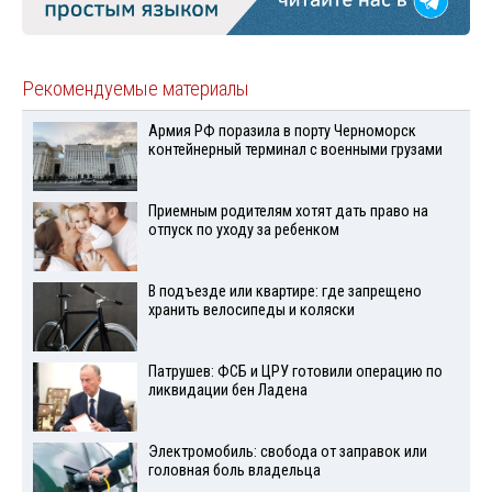
Рекомендуемые материалы
Армия РФ поразила в порту Черноморск
контейнерный терминал с военными грузами
Приемным родителям хотят дать право на
отпуск по уходу за ребенком
В подъезде или квартире: где запрещено
хранить велосипеды и коляски
Патрушев: ФСБ и ЦРУ готовили операцию по
ликвидации бен Ладена
Электромобиль: свобода от заправок или
головная боль владельца