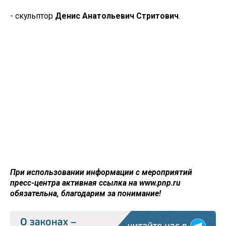
- скульптор
Денис Анатольевич Стритович
.
При использовании информации с мероприятий
пресс-центра активная ссылка на www.pnp.ru
обязательна, благодарим за понимание!