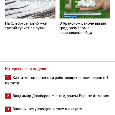
На Эльбрусе погиб уже
В Яранском районе выпал
третий турист за сутки
град размером с
перепелиное яйцо
Интересное за неделю
Как изменятся пенсии работающих пенсионеров с 1
1
августа
Владимир Джабаров — о том, зачем Европе Армения
2
Законы, вступающие в силу в августе
3