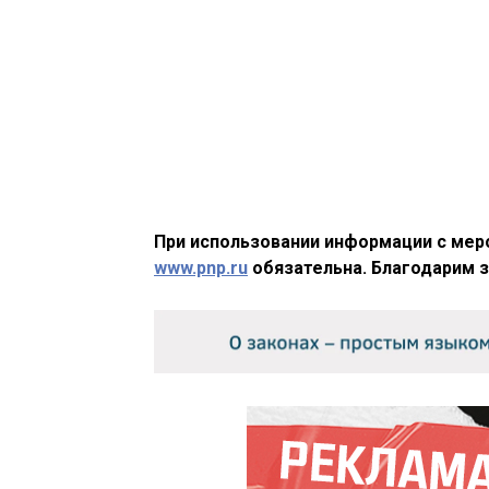
При использовании информации с меро
www.pnp.ru
обязательна. Благодарим з