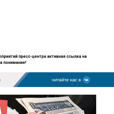
приятий пресс-центра активная ссылка на
а понимание!