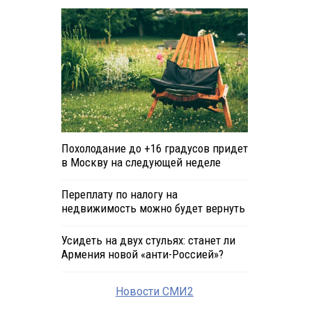
Похолодание до +16 градусов придет
в Москву на следующей неделе
Переплату по налогу на
недвижимость можно будет вернуть
Усидеть на двух стульях: станет ли
Армения новой «анти-Россией»?
Новости СМИ2