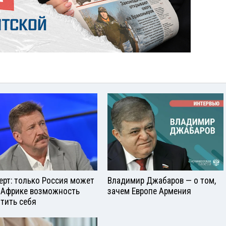
ерт: только Россия может
Владимир Джабаров — о том,
 Африке возможность
зачем Европе Армения
тить себя