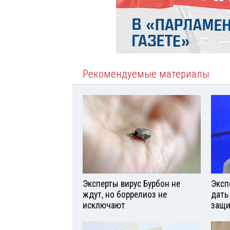
Рекомендуемые материалы
Эксперты вирус Бурбон не
Эксп
ждут, но боррелиоз не
дать
исключают
защи