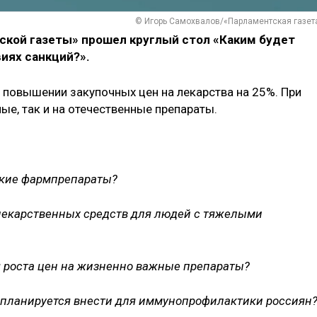
© Игорь Самохвалов/«Парламентская газет
ской газеты» прошел круглый стол «Каким будет
иях санкций?».
 повышении закупочных цен на лекарства на 25%. При
ые, так и на отечественные препараты.
ские фармпрепараты?
 лекарственных средств для людей с тяжелыми
я роста цен на жизненно важные препараты?
 планируется внести для иммунопрофилактики россиян