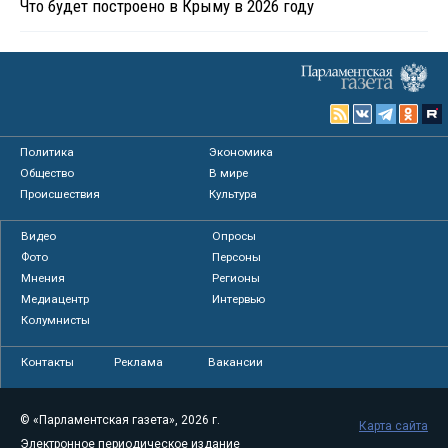
Что будет построено в Крыму в 2026 году
Политика
Экономика
Общество
В мире
Происшествия
Культура
Видео
Опросы
Фото
Персоны
Мнения
Регионы
Медиацентр
Интервью
Колумнисты
Контакты
Реклама
Вакансии
© «Парламентская газета», 2026 г.
Карта сайта
Электронное периодическое издание