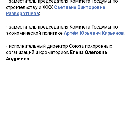
- заместитель председателя Комитета Госдумы по
строительству и ЖКХ
Светлана Викторовна
Разворотнева
;
- заместитель председателя Комитета Госдумы по
экономической политике
Артём Юрьевич Кирьянов
;
- исполнительный директор Союза похоронных
организаций и крематориев
Елена Олеговна
Андреева
.