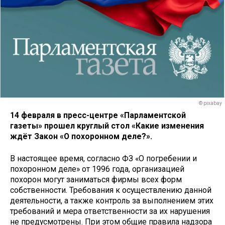
© pixabay
14 февраля в пресс-центре «Парламентской
газеты» прошел круглый стол «Какие изменения
ждёт Закон «О похоронном деле?».
В настоящее время, согласно ФЗ «О погребении и
похоронном деле» от 1996 года, организацией
похорон могут заниматься фирмы всех форм
собственности. Требования к осуществлению данной
деятельности, а также контроль за выполнением этих
требований и мера ответственности за их нарушения
не предусмотрены. При этом общие правила надзора