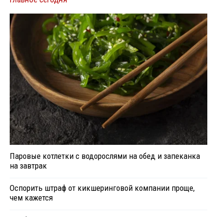
Паровые котлетки с водорослями на обед и запеканка
на завтрак
Оспорить штраф от кикшеринговой компании проще,
чем кажется