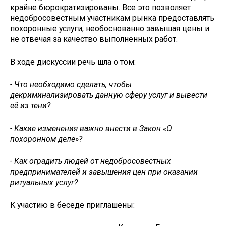
крайне бюрократизированы. Все это позволяет
недобросовестным участникам рынка предоставлять
похоронные услуги, необоснованно завышая цены и
не отвечая за качество выполненных работ.
В ходе дискуссии речь шла о том:
- Что необходимо сделать, чтобы
декриминализировать данную сферу услуг и вывести
её из тени?
- Какие изменения важно внести в Закон «О
похоронном деле»?
- Как оградить людей от недобросовестных
предпринимателей и завышения цен при оказании
ритуальных услуг?
К участию в беседе приглашены: