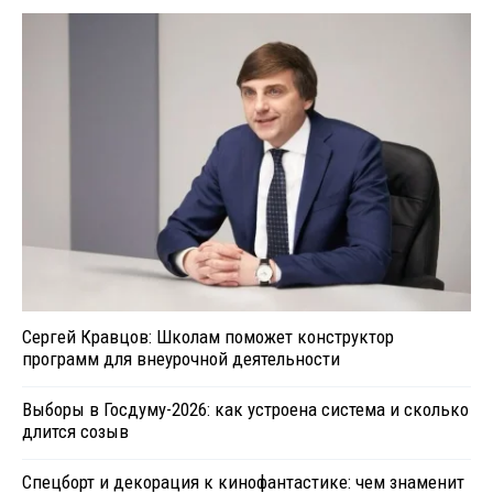
Сергей Кравцов: Школам поможет конструктор
программ для внеурочной деятельности
Выборы в Госдуму-2026: как устроена система и сколько
длится созыв
Спецборт и декорация к кинофантастике: чем знаменит