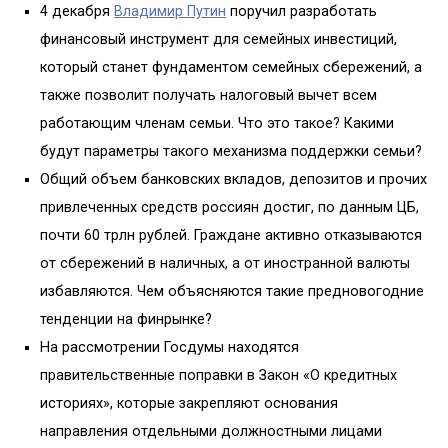
4 декабря
Владимир Путин
поручил разработать
финансовый инструмент для семейных инвестиций,
который станет фундаментом семейных сбережений, а
также позволит получать налоговый вычет всем
работающим членам семьи. Что это такое? Какими
будут параметры такого механизма поддержки семьи?
Общий объем банковских вкладов, депозитов и прочих
привлеченных средств россиян достиг, по данным ЦБ,
почти 60 трлн рублей. Граждане активно отказываются
от сбережений в наличных, а от иностранной валюты
избавляются. Чем объясняются такие предновогодние
тенденции на финрынке?
На рассмотрении Госдумы находятся
правительственные поправки в Закон «О кредитных
историях», которые закрепляют основания
направления отдельными должностными лицами