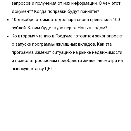
запросов и получения от них информации. О чем этот
документ? Когда поправки будут приняты?
10 декабря стоимость доллара снова превысила 100
рублей. Каким будет курс перед Новым годом?
Ко второму чтению в Госдуме готовится законопроект
о запуске программы жилищных вкладов. Как эта
программа изменит ситуацию на рынке недвижимости
и позволит россиянам приобрести жилье, несмотря на
высокую ставку ЦБ?