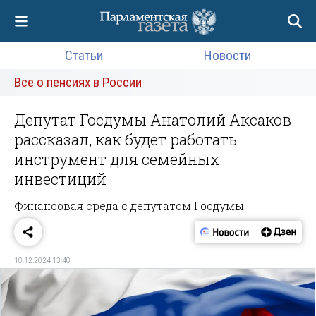
Статьи
Новости
Все о пенсиях в России
Депутат Госдумы Анатолий Аксаков
рассказал, как будет работать
инструмент для семейных
инвестиций
Финансовая среда с депутатом Госдумы
10.12.2024 13:40