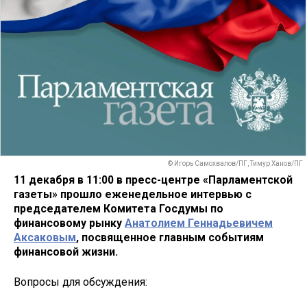
© Игорь Самохвалов/ПГ, Тимур Ханов/ПГ
11 декабря в 11:00 в пресс-центре «Парламентской
газеты» прошло еженедельное интервью с
председателем Комитета Госдумы по
финансовому рынку
Анатолием Геннадьевичем
Аксаковым
, посвященное главным событиям
финансовой жизни.
Вопросы для обсуждения: