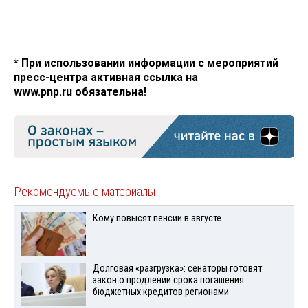
* При использовании информации с мероприятий
пресс-центра активная ссылка на
www.pnp.ru обязательна!
Рекомендуемые материалы
Кому повысят пенсии в августе
Долговая «разгрузка»: сенаторы готовят
закон о продлении срока погашения
бюджетных кредитов регионами