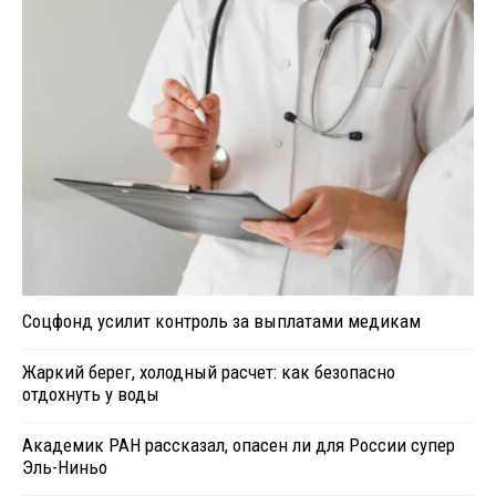
Соцфонд усилит контроль за выплатами медикам
Жаркий берег, холодный расчет: как безопасно
отдохнуть у воды
Академик РАН рассказал, опасен ли для России супер
Эль-Ниньо