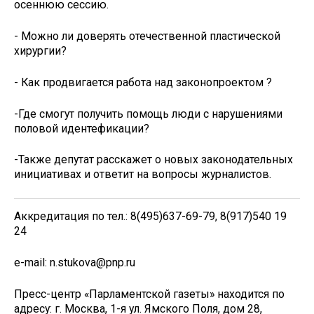
осеннюю сессию.
- Можно ли доверять отечественной пластической
хирургии?
- Как продвигается работа над законопроектом ?
-Где смогут получить помощь люди с нарушениями
половой идентефикации?
-Также депутат расскажет о новых законодательных
инициативах и ответит на вопросы журналистов.
Аккредитация по тел.: 8(495)637-69-79, 8(917)540 19
24
e-mail: n.stukova@pnp.ru
Пресс-центр «Парламентской газеты» находится по
адресу: г. Москва, 1-я ул. Ямского Поля, дом 28,