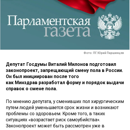
Фото: ПГ/Юрий Паршинцев
Депутат Госдумы Виталий Милонов подготовил
законопроект, запрещающий смену пола в России.
Он был инициирован после того
как Минздрав разработал форму и порядок выдачи
справок о смене пола.
По мнению депутата, у сменивших пол хирургическим
путем людей уменьшается срок жизни и возникают
проблемы со здоровьем. Кроме того, в таких
ситуациях «возрастает риск самоубийства».
Законопроект может быть рассмотрен уже в