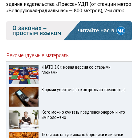
здание издательства «Пресса» УДП (от станции метро
«Белорусская-радиальная» — 800 метров), 2-й этаж.
Рекомендуемые материалы
«НАТО 3.0»: новая версия со старыми
глюками
В армии ужесточают контроль за трезвостью
Кого можно считать предпенсионером и что
им положено
Тихая охота: где искать боровики и лисички