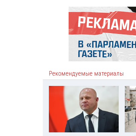
Рекомендуемые материалы