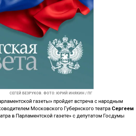
СЕГЕЙ БЕЗРУКОВ. ФОТО: ЮРИЙ ИНЯКИН / ПГ
арламентской газеты» пройдет встреча с народным
ководителем Московского Губернского театра
Сергеем
театра в Парламентской газете» с депутатом Госдумы