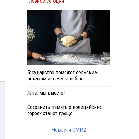
Главное сегодня
Государство поможет сельским
пекарям испечь колобок
Ялта, мы вместе!
Сохранить память о полицейских-
героях станет проще
Новости СМИ2