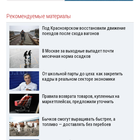
Рекомендуемые материалы
Под Красноярском восстановили движение
поездов после схода вагонов
В Москве за выходные выпадет почти
месячная норма осадков
От школьной парты до цеха: как закрепить
кадры в реальном секторе экономики
Правила возврата товаров, купленных на
маркетплейсах, предложили уточнить
Бычков смогут выращивать быстрее, а
топливо — доставлять без перебоев