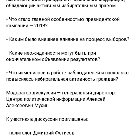
обладающий активным избирательным правом.
- Что стало главной особенностью президентской
кампании — 2018?
- Каким было внешнее влияние на процесс выборов?
- Какие неожиданности могут быть при
окончательном объявлении результатов?
- Что изменилось в работе наблюдателей и насколько
повысилась избирательная активность граждан?
Модератор дискуссии — генеральный директор
Центра политической информации Алексей
Алексеевич Мухин.
К участию в дискуссии приглашены:
- политолог Дмитрий Фетисов;