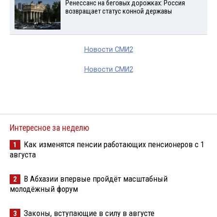
Ренессанс на беговых дорожках: Россия
возвращает статус конной державы
Новости СМИ2
Новости СМИ2
Интересное за неделю
Как изменятся пенсии работающих пенсионеров с 1
1
августа
В Абхазии впервые пройдёт масштабный
2
молодёжный форум
Законы, вступающие в силу в августе
3