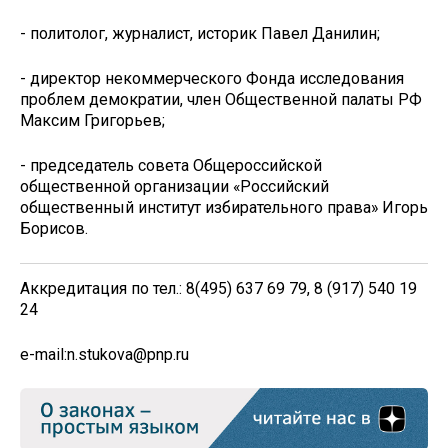
- политолог, журналист, историк Павел Данилин;
- директор некоммерческого Фонда исследования
проблем демократии, член Общественной палаты РФ
Максим Григорьев;
- председатель совета Общероссийской
общественной организации «Российский
общественный институт избирательного права» Игорь
Борисов.
Аккредитация по тел.: 8(495) 637 69 79, 8 (917) 540 19
24
e-mail:n.stukova@pnp.ru