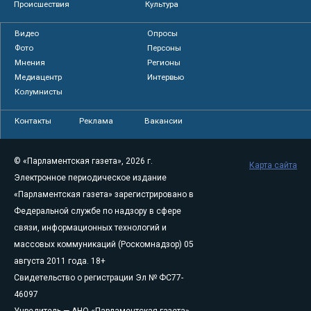
Происшествия
Культура
Видео
Опросы
Фото
Персоны
Мнения
Регионы
Медиацентр
Интервью
Колумнисты
Контакты
Реклама
Вакансии
© «Парламентская газета», 2026 г.
Карта сайта
Электронное периодическое издание
«Парламентская газета» зарегистрировано в
Федеральной службе по надзору в сфере
связи, информационных технологий и
массовых коммуникаций (Роскомнадзор) 05
августа 2011 года. 18+
Свидетельство о регистрации Эл № ФС77-
46097
Учредитель — АНО «Парламентская газета»