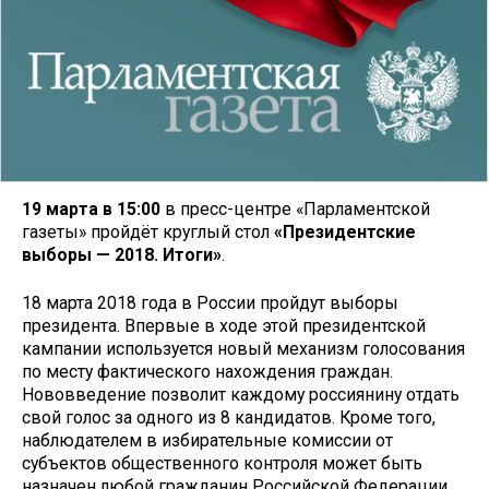
19 марта в 15:00
в пресс-центре «Парламентской
газеты» пройдёт круглый стол
«Президентские
выборы — 2018. Итоги»
.
18 марта 2018 года в России пройдут выборы
президента. Впервые в ходе этой президентской
кампании используется новый механизм голосования
по месту фактического нахождения граждан.
Нововведение позволит каждому россиянину отдать
свой голос за одного из 8 кандидатов. Кроме того,
наблюдателем в избирательные комиссии от
субъектов общественного контроля может быть
назначен любой гражданин Российской Федерации,