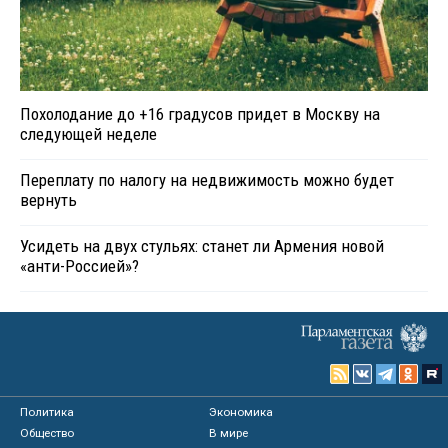
Похолодание до +16 градусов придет в Москву на
следующей неделе
Переплату по налогу на недвижимость можно будет
вернуть
Усидеть на двух стульях: станет ли Армения новой
«анти-Россией»?
Политика
Экономика
Общество
В мире