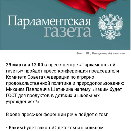
Фото: ПГ / Владимир Афанасьев
29 марта в 12:00
в пресс-центре «Парламентской
газеты» пройдёт пресс-конференция председателя
Комитета Совета Федерации по аграрно-
продовольственной политике и природопользованию
Михаила Павловича Щетинина на тему: «Каким будет
ГОСТ для продуктов в детских и школьных
учреждениях?».
В ходе пресс-конференции речь пойдёт о том:
- Каким будет закон «О детском и школьном