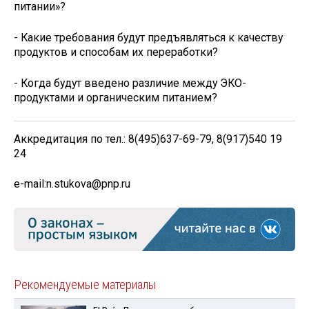
питании»?
- Какие требования будут предъявляться к качеству
продуктов и способам их переработки?
- Когда будут введено различие между ЭКО-
продуктами и органическим питанием?
Аккредитация по тел.: 8(495)637-69-79, 8(917)540 19
24
e-mail:n.stukova@pnp.ru
Рекомендуемые материалы