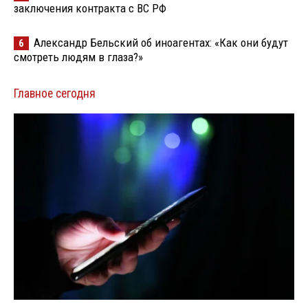
заключения контракта с ВС РФ
Александр Бельский об иноагентах: «Как они будут
6
смотреть людям в глаза?»
Главное сегодня