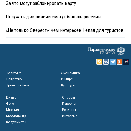
За что могут заблокировать карту
Получать две пенсии смогут больше россиян
«Не только Эверест»: чем интересен Непал для туристов
Политика
Экономика
Общество
В мире
Происшествия
Культура
Видео
Опросы
Фото
Персоны
Мнения
Регионы
Медиацентр
Интервью
Колумнисты