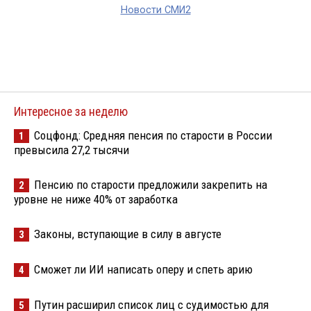
Новости СМИ2
Интересное за неделю
Соцфонд: Средняя пенсия по старости в России
1
превысила 27,2 тысячи
Пенсию по старости предложили закрепить на
2
уровне не ниже 40% от заработка
Законы, вступающие в силу в августе
3
Сможет ли ИИ написать оперу и спеть арию
4
Путин расширил список лиц с судимостью для
5