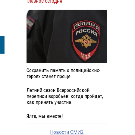
Главное сегодня
Сохранить память о полицейских-
героях станет проще
Летний сезон Всероссийской
переписи воробьев: когда пройдет,
как принять участие
Ялта, мы вместе!
Новости СМИ2