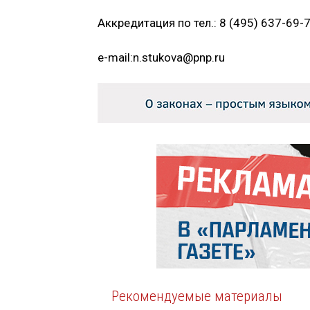
Аккредитация по тел.: 8 (495) 637-69-7
e-mail:n.stukova@pnp.ru
Рекомендуемые материалы