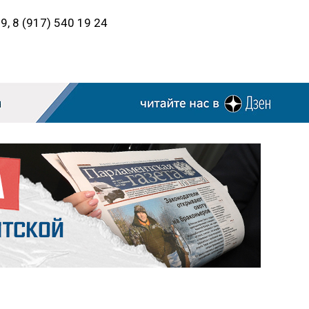
9, 8 (917) 540 19 24