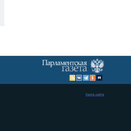
Карта сайта