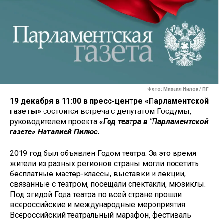
Фото: Михаил Нилов / ПГ
19 декабря в 11:00 в пресс-центре «Парламентской
газеты»
состоится встреча с депутатом Госдумы,
руководителем проекта
«Год театра в "Парламентской
газете» Наталией Пилюс.
2019 год был объявлен Годом театра. За это время
жители из разных регионов страны могли посетить
бесплатные мастер-классы, выставки и лекции,
связанные с театром, посещали спектакли, мюзиклы.
Под эгидой Года театра по всей стране прошли
всероссийские и международные мероприятия:
Всероссийский театральный марафон, фестиваль