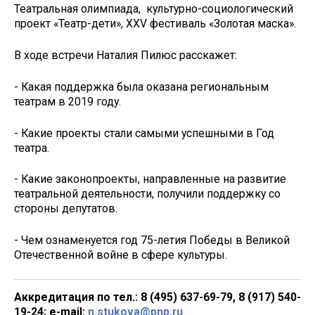
Театральная олимпиада, культурно-социологический
проект «Театр-дети», XXV фестиваль «Золотая маска».
В ходе встречи Наталия Пилюс расскажет:
- Какая поддержка была оказана региональным
театрам в 2019 году.
- Какие проекты стали самыми успешными в Год
театра.
- Какие законопроекты, направленные на развитие
театральной деятельности, получили поддержку со
стороны депутатов.
- Чем ознаменуется год 75-летия Победы в Великой
Отечественной войне в сфере культуры.
Аккредитация по тел.: 8 (495) 637-69-79, 8 (917) 540-
19-24; e-mail:
n.stukova@pnp.ru