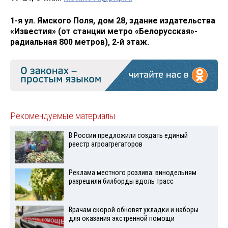
1-я ул. Ямского Поля, дом 28, здание издательства
«Известия» (от станции метро «Белорусская
»
-
радиальная 800 метров), 2-й этаж.
Рекомендуемые материалы
В России предложили создать единый
реестр агроагрегаторов
Реклама местного розлива: винодельням
разрешили билборды вдоль трасс
Врачам скорой обновят укладки и наборы
для оказания экстренной помощи