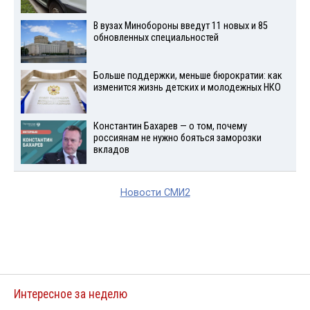
В вузах Минобороны введут 11 новых и 85
обновленных специальностей
Больше поддержки, меньше бюрократии: как
изменится жизнь детских и молодежных НКО
Константин Бахарев — о том, почему
россиянам не нужно бояться заморозки
вкладов
Новости СМИ2
Интересное за неделю