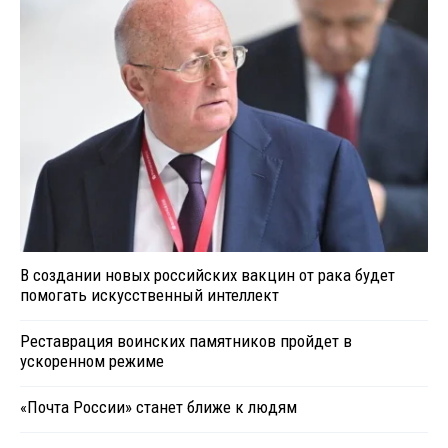
В создании новых российских вакцин от рака будет
помогать искусственный интеллект
Реставрация воинских памятников пройдет в
ускоренном режиме
«Почта России» станет ближе к людям