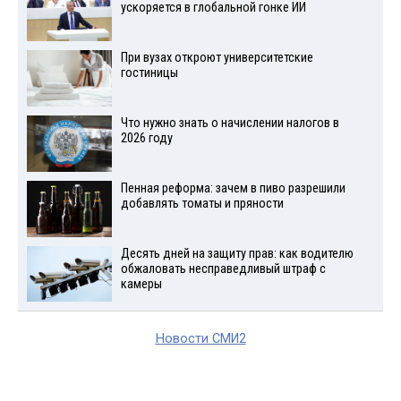
ускоряется в глобальной гонке ИИ
При вузах откроют университетские
гостиницы
Что нужно знать о начислении налогов в
2026 году
Пенная реформа: зачем в пиво разрешили
добавлять томаты и пряности
Десять дней на защиту прав: как водителю
обжаловать несправедливый штраф с
камеры
Новости СМИ2