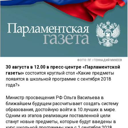
ФОТО: ПГ / ГЕННАДИЙ МИХЕЕВ
30 августа в 12.00 в пресс-центре «Парламентской
газеты»
состоится круглый стол «Какие предметы
появятся в школьной программе с сентября 2018
года?»
Министр просвещения РФ Ольга Васильева в
ближайшем будущем рассчитывает создать систему
образования, достойную войти в 10 лучших в мире.
Одним из этапов реализации поставленной цели
станут новые предметы, которые будут введены в
курс школьной программы уже с 1 сентября 2018