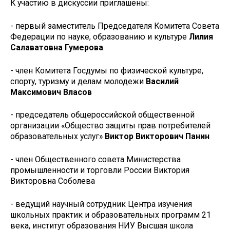
К участию в дискуссии приглашены:
- первый заместитель Председателя Комитета Совета
Федерации по науке, образованию и культуре
Лилия
Салаватовна Гумерова
- член Комитета Госдумы по физической культуре,
спорту, туризму и делам молодежи
Василий
Максимович Власов
- председатель общероссийской общественной
организации «Общество защиты прав потребителей
образовательных услуг»
Виктор Викторович Панин
- член Общественного совета Министерства
промышленности и торговли России Виктория
Викторовна Соболева
- ведущий научный сотрудник Центра изучения
школьных практик и образовательных программ 21
века, институт образования НИУ Высшая школа