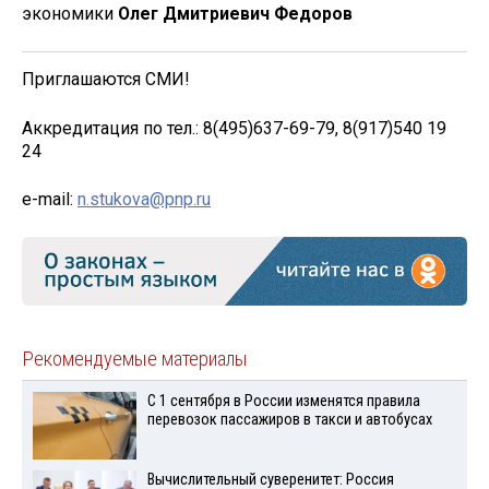
экономики
Олег Дмитриевич Федоров
Приглашаются СМИ!
Аккредитация по тел.: 8(495)637-69-79, 8(917)540 19
24
e-mail:
n.stukova@pnp.ru
Рекомендуемые материалы
С 1 сентября в России изменятся правила
перевозок пассажиров в такси и автобусах
Вычислительный суверенитет: Россия