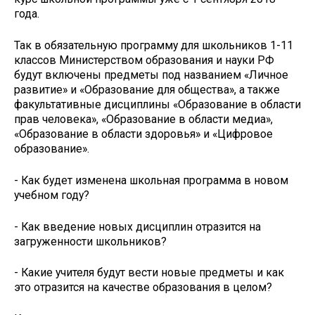
года.
Так в обязательную программу для школьников 1-11
классов Министерством образования и науки РФ
будут включены предметы под названием «Личное
развитие» и «Образование для общества», а также
факультативные дисциплины «Образование в области
прав человека», «Образование в области медиа»,
«Образование в области здоровья» и «Цифровое
образование».
- Как будет изменена школьная программа в новом
учебном году?
- Как введение новых дисциплин отразится на
загруженности школьников?
- Какие учителя будут вести новые предметы и как
это отразится на качестве образования в целом?