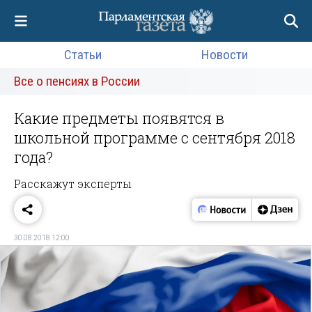
Статьи
Новости
Все о пенсиях в России
Какие предметы появятся в
школьной программе с сентября 2018
года?
Расскажут эксперты
30.08.2018 12:00