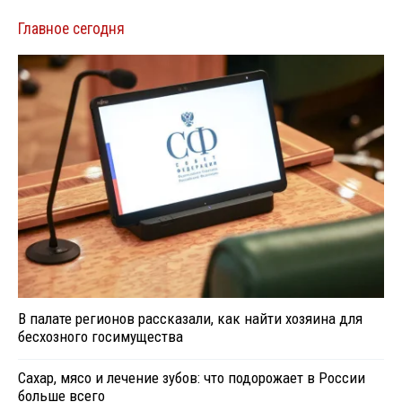
Главное сегодня
В палате регионов рассказали, как найти хозяина для
бесхозного госимущества
Сахар, мясо и лечение зубов: что подорожает в России
больше всего