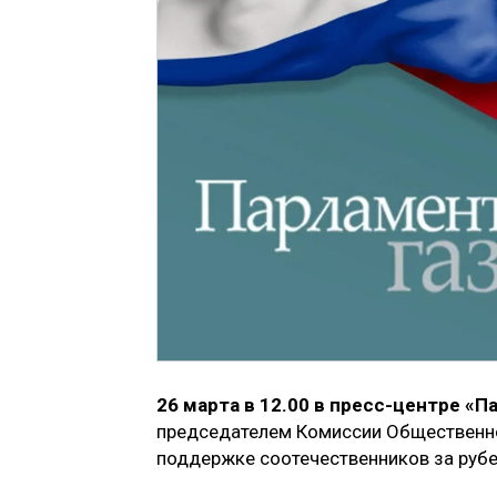
26 марта в 12.00 в пресс-центре «
председателем Комиссии Общественно
поддержке соотечественников за ру