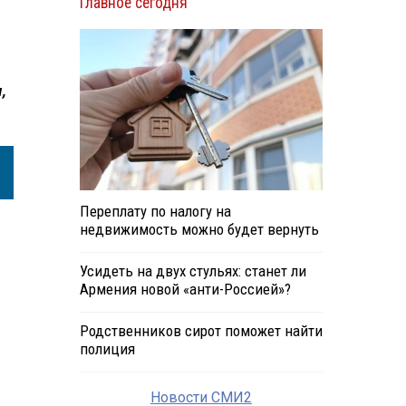
Главное сегодня
,
Переплату по налогу на
недвижимость можно будет вернуть
Усидеть на двух стульях: станет ли
Армения новой «анти-Россией»?
Родственников сирот поможет найти
полиция
Новости СМИ2