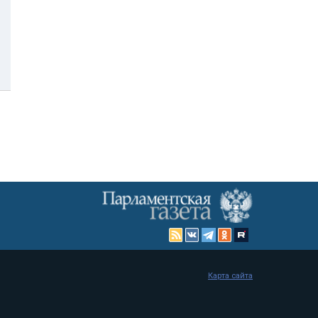
Карта сайта