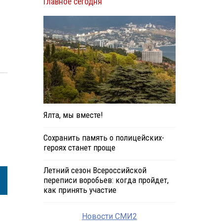
Главное сегодня
Ялта, мы вместе!
Сохранить память о полицейских-
героях станет проще
Летний сезон Всероссийской
переписи воробьев: когда пройдет,
как принять участие
Новости СМИ2