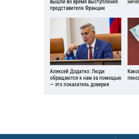
вышли во время выступления
ниче
представителя Франции
Алексей Додатко: Люди
Како
обращаются к нам за помощью
пенс
— это показатель доверия