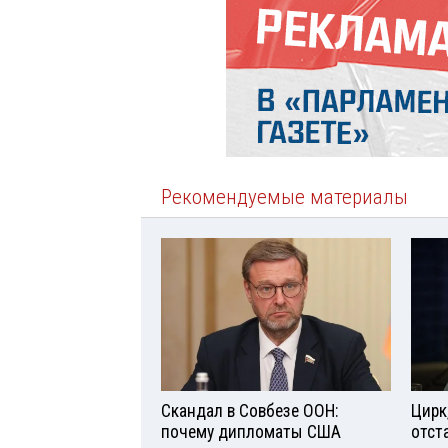
Рекомендуемые материалы
Скандал в Совбезе ООН:
Цирк
почему дипломаты США
отст