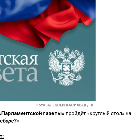
Фото: АЛЕКСЕЙ ВАСИЛЬЕВ / ПГ
 «Парламентской газеты»
пройдёт «круглый стол» на
 сборе?»
т: