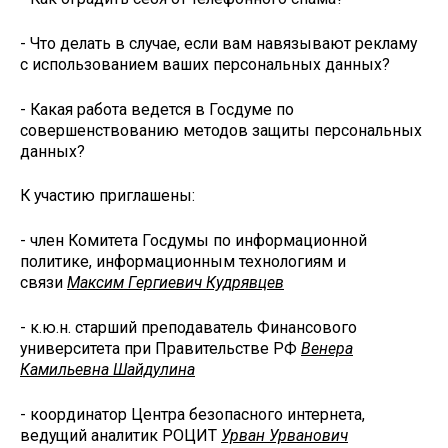
- Что делать в случае, если вам навязывают рекламу
с использованием ваших персональных данных?
- Какая работа ведется в Госдуме по
совершенствованию методов защиты персональных
данных?
К участию приглашены:
- член Комитета Госдумы по информационной
политике, информационным технологиям и
связи
Максим Гергиевич Кудрявцев
- к.ю.н. старший преподаватель Финансового
университета при Правительстве РФ
Венера
Камильевна Шайдулина
- координатор Центра безопасного интернета,
ведущий аналитик РОЦИТ
Урван Урванович