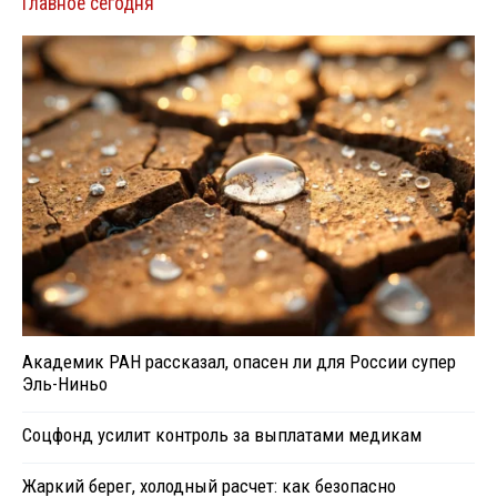
Главное сегодня
Академик РАН рассказал, опасен ли для России супер
Эль-Ниньо
Соцфонд усилит контроль за выплатами медикам
Жаркий берег, холодный расчет: как безопасно