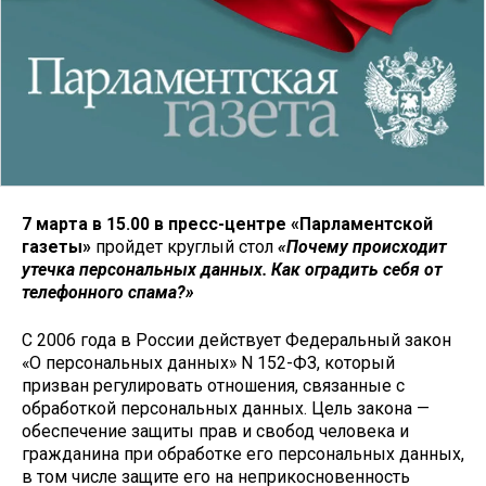
7 марта в 15.00 в пресс-центре «Парламентской
газеты»
пройдет круглый стол
«Почему происходит
утечка персональных данных. Как оградить себя от
телефонного спама?»
С 2006 года в России действует Федеральный закон
«О персональных данных» N 152-ФЗ, который
призван регулировать отношения, связанные с
обработкой персональных данных. Цель закона —
обеспечение защиты прав и свобод человека и
гражданина при обработке его персональных данных,
в том числе защите его на неприкосновенность