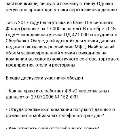
частной жизни, личную и семейную тайну. Однако
регулярно происходят утечки персональных данных.
Так в 2017 году была утечка из базы Пенсионного
Фонда (данные на 17 000 человек). В октябре 2018
году — скандальная утечка ПД 421 000 сотрудников
Сбербанка. Очередной «дырой» для утечки данных
недавно оказались российские МФЦ. Наибольший
объем зафиксированной утечки приходится на
компании высокотехнологичного сектора, торговые
предприятия, отели и рестораны.
В ходе дискуссии участники обсудят:
- Как на практике работает ФЗ «О персональных
данных» от 27.07.2006 № 152-ФЗ?
- Откуда рекламные компании получают данные о
домашних и мобильных телефонов граждан?
- Как оградить себя от телефонного спама?