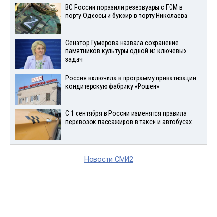
ВС России поразили резервуары с ГСМ в
порту Одессы и буксир в порту Николаева
Сенатор Гумерова назвала сохранение
памятников культуры одной из ключевых
задач
Россия включила в программу приватизации
кондитерскую фабрику «Рошен»
С 1 сентября в России изменятся правила
перевозок пассажиров в такси и автобусах
Новости СМИ2