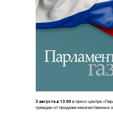
3 августа в 13:00
в пресс-центре «Пар
граждан от продажи некачественных о