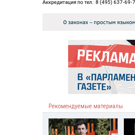
Аккредитация по тел.: 8 (495) 637-69-7
Рекомендуемые материалы