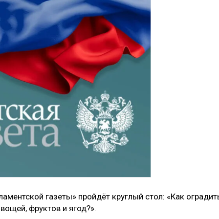
ламентской газеты» пройдёт круглый стол: «Как оградит
вощей, фруктов и ягод?».