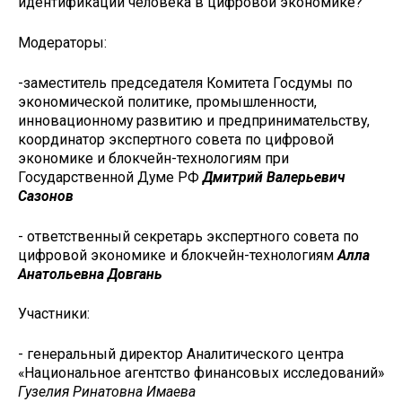
идентификации человека в цифровой экономике?
Модераторы:
-заместитель председателя Комитета Госдумы по
экономической политике, промышленности,
инновационному развитию и предпринимательству,
координатор экспертного совета по цифровой
экономике и блокчейн-технологиям при
Государственной Думе РФ
Дмитрий Валерьевич
Сазонов
- ответственный секретарь экспертного совета по
цифровой экономике и блокчейн-технологиям
Алла
Анатольевна Довгань
Участники:
- генеральный директор Аналитического центра
«Национальное агентство финансовых исследований»
Гузелия Ринатовна Имаева