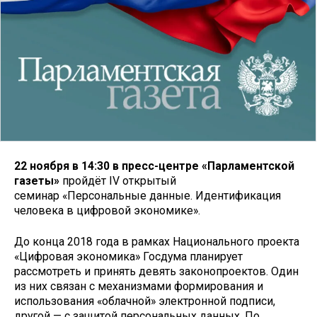
22 ноября в 14:30 в пресс-центре «Парламентской
газеты»
пройдёт IV открытый
семинар «Персональные данные. Идентификация
человека в цифровой экономике».
До конца 2018 года в рамках Национального проекта
«Цифровая экономика» Госдума планирует
рассмотреть и принять девять законопроектов. Один
из них связан с механизмами формирования и
использования «облачной» электронной подписи,
другой — с защитой персональных данных. По