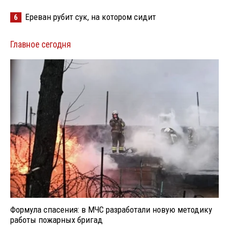
Ереван рубит сук, на котором сидит
6
Главное сегодня
Формула спасения: в МЧС разработали новую методику
работы пожарных бригад