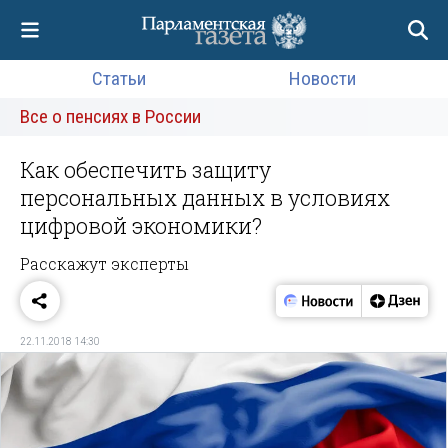
Статьи
Новости
Все о пенсиях в России
Как обеспечить защиту
персональных данных в условиях
цифровой экономики?
Расскажут эксперты
22.11.2018 14:30