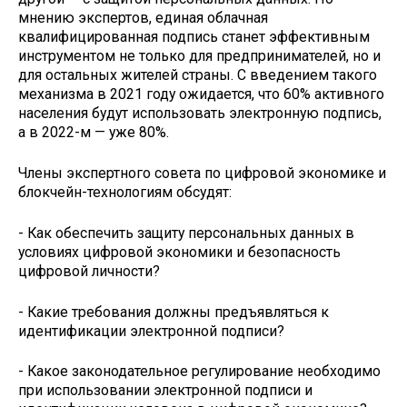
мнению экспертов, единая облачная
квалифицированная подпись станет эффективным
инструментом не только для предпринимателей, но и
для остальных жителей страны. С введением такого
механизма в 2021 году ожидается, что 60% активного
населения будут использовать электронную подпись,
а в 2022-м — уже 80%.
Члены экспертного совета по цифровой экономике и
блокчейн-технологиям обсудят:
- Как обеспечить защиту персональных данных в
условиях цифровой экономики и безопасность
цифровой личности?
- Какие требования должны предъявляться к
идентификации электронной подписи?
- Какое законодательное регулирование необходимо
при использовании электронной подписи и