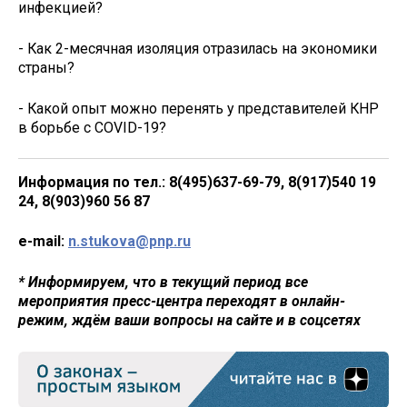
инфекцией?
- Как 2-месячная изоляция отразилась на экономики
страны?
- Какой опыт можно перенять у представителей КНР
в борьбе с COVID-19?
Информация по тел.: 8(495)637-69-79, 8(917)540 19
24, 8(903)960 56 87
e-mail:
n.stukova@pnp.ru
* Информируем, что в текущий период все
мероприятия пресс-центра переходят в онлайн-
режим, ждём ваши вопросы на сайте и в соцсетях