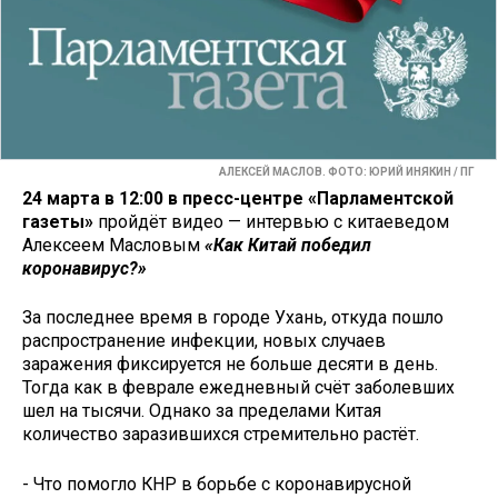
АЛЕКСЕЙ МАСЛОВ. ФОТО: ЮРИЙ ИНЯКИН / ПГ
24 марта в 12:00 в пресс-центре «Парламентской
газеты»
пройдёт видео — интервью с китаеведом
Алексеем Масловым
«Как Китай победил
коронавирус?»
За последнее время в городе Ухань, откуда пошло
распространение инфекции, новых случаев
заражения фиксируется не больше десяти в день.
Тогда как в феврале ежедневный счёт заболевших
шел на тысячи. Однако за пределами Китая
количество заразившихся стремительно растёт.
- Что помогло КНР в борьбе с коронавирусной