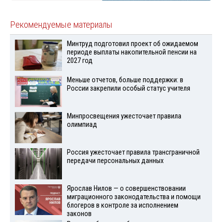
Рекомендуемые материалы
Минтруд подготовил проект об ожидаемом
периоде выплаты накопительной пенсии на
2027 год
Меньше отчетов, больше поддержки: в
России закрепили особый статус учителя
Минпросвещения ужесточает правила
олимпиад
Россия ужесточает правила трансграничной
передачи персональных данных
Ярослав Нилов — о совершенствовании
миграционного законодательства и помощи
блогеров в контроле за исполнением
законов