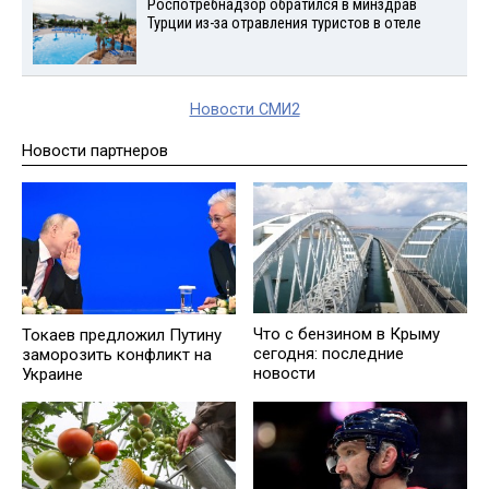
Роспотребнадзор обратился в минздрав
Турции из-за отравления туристов в отеле
Новости СМИ2
Новости партнеров
Что с бензином в Крыму
Токаев предложил Путину
сегодня: последние
заморозить конфликт на
новости
Украине