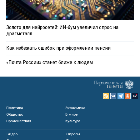
Золото для нейросетей: ИИ-бум увеличил спрос на
драгметалл
Как избежать ошибок при оформлении пенсии
«Почта России» станет ближе к людям
Политика
Экономика
Общество
В мире
Происшествия
Культура
Видео
Опросы