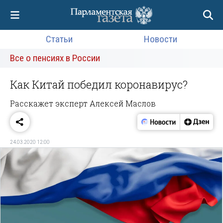
Статьи
Новости
Все о пенсиях в России
Как Китай победил коронавирус?
Расскажет эксперт Алексей Маслов
24.03.2020 12:00