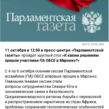
ФОТО: OSCE.ORG
11 октября в 12:00 в пресс-центре «Парламентской
газеты»
пройдёт круглый стол
«К каким решениям
пришли участники ПА ОБСЕ в Марокко?»
С 4 по 6 октября осенняя сессия Парламентской
ассамблеи (ПА) ОБСЕ впервые прошла в Марокко.
Главными темами сессии стали
вопросы сотрудничества Севера-Юга и
экономические связи и безопасность
Средиземноморского региона, борьба с перевозкой
и распространением наркотиков из стран Африки,
проблемы сохранения геополитических особенностей