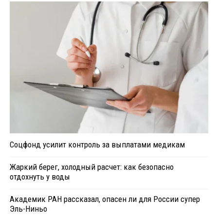
Соцфонд усилит контроль за выплатами медикам
Жаркий берег, холодный расчет: как безопасно
отдохнуть у воды
Академик РАН рассказал, опасен ли для России супер
Эль-Ниньо