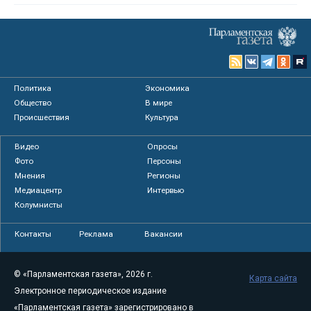
Политика
Экономика
Общество
В мире
Происшествия
Культура
Видео
Опросы
Фото
Персоны
Мнения
Регионы
Медиацентр
Интервью
Колумнисты
Контакты
Реклама
Вакансии
© «Парламентская газета», 2026 г.
Карта сайта
Электронное периодическое издание
«Парламентская газета» зарегистрировано в