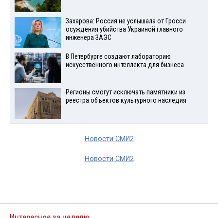
Захарова: Россия не услышала от Гросси
осуждения убийства Украиной главного
инженера ЗАЭС
В Петербурге создают лабораторию
искусственного интеллекта для бизнеса
Регионы смогут исключать памятники из
реестра объектов культурного наследия
Новости СМИ2
Новости СМИ2
Интересное за неделю