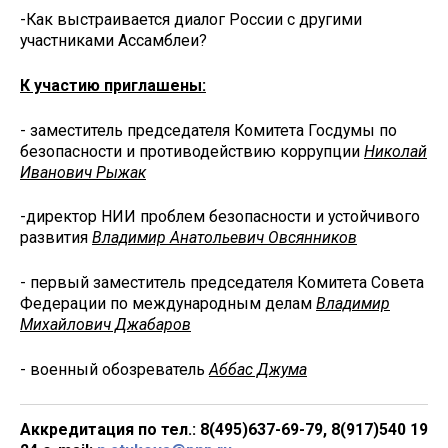
-Как выстраивается диалог России с другими
участниками Ассамблеи?
К участию приглашены:
- заместитель председателя Комитета Госдумы по
безопасности и противодействию коррупции
Николай
Иванович Рыжак
-директор НИИ проблем безопасности и устойчивого
развития
Владимир Анатольевич Овсянников
- первый заместитель председателя Комитета Совета
Федерации по международным делам
Владимир
Михайлович Джабаров
- военный обозреватель
Аббас Джума
Аккредитация по тел.: 8(495)637-69-79, 8(917)540 19