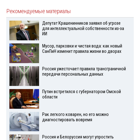
Рекомендуемые материалы
Депутат Крашенинников заявил об угрозе
для интеллектуальной собственности из-за
ИИ
Мусор, парковки и чистая вода: как новый
СанПиН изменит правила жизни во дворах
Россия ужесточает правила трансграничной
передачи персональных данных
Путин встретился с губернатором Омской
области
Рак легкого коварен, но его можно
диагностировать вовремя
Россия и Белоруссия могут упростить