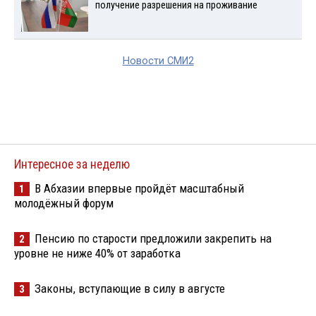
получение разрешения на проживание
Новости СМИ2
Интересное за неделю
В Абхазии впервые пройдёт масштабный
1
молодёжный форум
Пенсию по старости предложили закрепить на
2
уровне не ниже 40% от заработка
Законы, вступающие в силу в августе
3