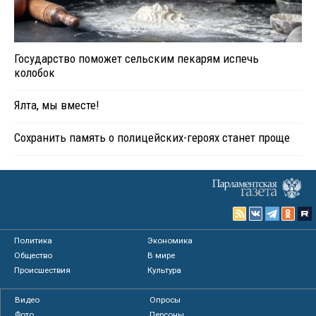
Государство поможет сельским пекарям испечь
колобок
Ялта, мы вместе!
Сохранить память о полицейских-героях станет проще
Политика
Экономика
Общество
В мире
Происшествия
Культура
Видео
Опросы
Фото
Персоны