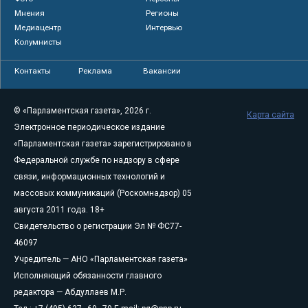
Мнения
Регионы
Медиацентр
Интервью
Колумнисты
Контакты
Реклама
Вакансии
© «Парламентская газета», 2026 г.
Карта сайта
Электронное периодическое издание
«Парламентская газета» зарегистрировано в
Федеральной службе по надзору в сфере
связи, информационных технологий и
массовых коммуникаций (Роскомнадзор) 05
августа 2011 года. 18+
Свидетельство о регистрации Эл № ФС77-
46097
Учредитель — АНО «Парламентская газета»
Исполняющий обязанности главного
редактора — Абдуллаев М.Р.