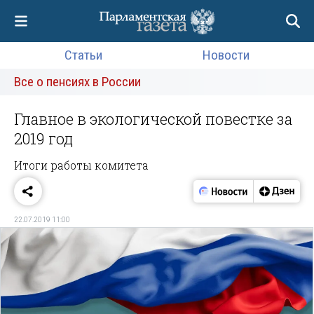
Статьи
Новости
Все о пенсиях в России
Главное в экологической повестке за
2019 год
Итоги работы комитета
22.07.2019 11:00