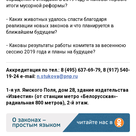
итоги мусорной реформы?
- Каких животных удалось спасти благодаря
реализации новых законов и что планируется в
ближайшем будущем?
- Каковы результаты работы комитета за весеннюю
сессию 2019 года и планы на будущее?
Аккредитация по тел.: 8 (495) 637-69-79, 8 (917) 540-
19-24 e-mail:
n.stukova@pnp.ru
1-я ул. Ямского Поля, дом 28, здание издательства
«Известия» (от станции метро «Белорусская
»
-
радиальная 800 метров), 2-й этаж.