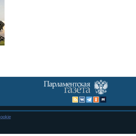
ookie
Карта сайта