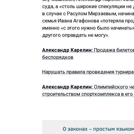
суда, а «столь широкие спекуляции не 
в случае с Расулом Мирзаевым, начинат
семья Ивана Агафонова «потеряла прод
именно «с этого нужно было начинать»,
другого оправдать не могу».
Александр Карелин:
Продажа билетов
беспорядков
Нарушать правила проведения турнира 
Александр Карелин:
Олимпийского че
строительством спорткомплекса в его