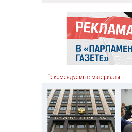
Рекомендуемые материалы